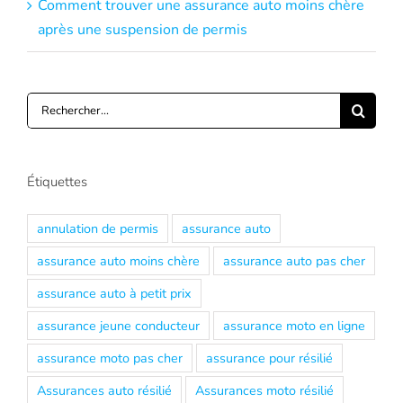
Comment trouver une assurance auto moins chère
après une suspension de permis
Rechercher:
Étiquettes
annulation de permis
assurance auto
assurance auto moins chère
assurance auto pas cher
assurance auto à petit prix
assurance jeune conducteur
assurance moto en ligne
assurance moto pas cher
assurance pour résilié
Assurances auto résilié
Assurances moto résilié