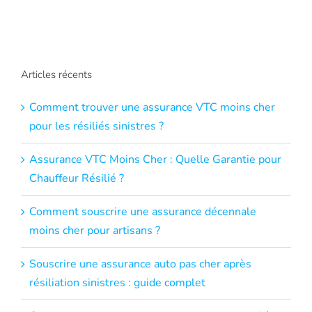
Articles récents
Comment trouver une assurance VTC moins cher
pour les résiliés sinistres ?
Assurance VTC Moins Cher : Quelle Garantie pour
Chauffeur Résilié ?
Comment souscrire une assurance décennale
moins cher pour artisans ?
Souscrire une assurance auto pas cher après
résiliation sinistres : guide complet