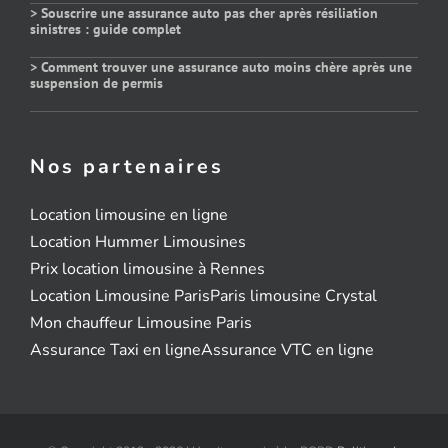
> Souscrire une assurance auto pas cher après résiliation
sinistres : guide complet
> Comment trouver une assurance auto moins chère après une
suspension de permis
Nos partenaires
Location limousine en ligne
Location Hummer Limousines
Prix location limousine à Rennes
Location Limousine Paris
Paris limousine Crystal
Mon chauffeur Limousine Paris
Assurance Taxi en ligne
Assurance VTC en ligne