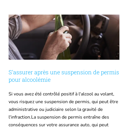
Mutuelle santé
Assurance après résiliation
Assurance Décennale
Blog
S’assurer après une suspension de permis
pour alcoolémie
Si vous avez été contrôlé positif à l'alcool au volant,
vous risquez une suspension de permis, qui peut être
administrative ou judiciaire selon la gravité de
l'infraction.La suspension de permis entraîne des
conséquences sur votre assurance auto, qui peut