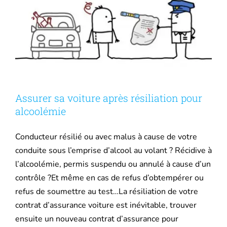
Assurer sa voiture après résiliation pour
alcoolémie
Conducteur résilié ou avec malus à cause de votre
conduite sous l’emprise d’alcool au volant ? Récidive à
l’alcoolémie, permis suspendu ou annulé à cause d’un
contrôle ?Et même en cas de refus d’obtempérer ou
refus de soumettre au test…La résiliation de votre
contrat d’assurance voiture est inévitable, trouver
ensuite un nouveau contrat d’assurance pour