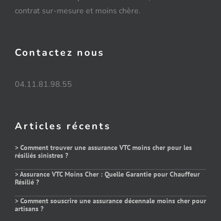
contrat sur-mesure et moins chère.
Contactez nous
04.11.81.98.55
Articles récents
> Comment trouver une assurance VTC moins cher pour les
résiliés sinistres ?
> Assurance VTC Moins Cher : Quelle Garantie pour Chauffeur
Résilié ?
> Comment souscrire une assurance décennale moins cher pour
artisans ?