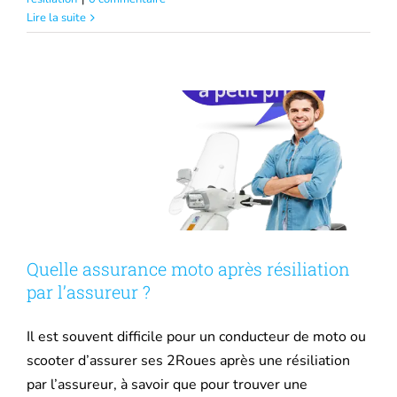
Quelle assurance moto après résiliation
Lire la suite
par l’assureur ?
Assurance après résiliation
Quelle assurance moto après résiliation
par l’assureur ?
Il est souvent difficile pour un conducteur de moto ou
scooter d’assurer ses 2Roues après une résiliation
par l’assureur, à savoir que pour trouver une