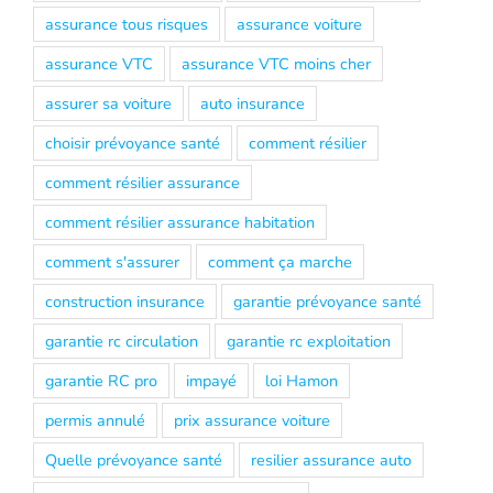
assurance tous risques
assurance voiture
assurance VTC
assurance VTC moins cher
assurer sa voiture
auto insurance
choisir prévoyance santé
comment résilier
comment résilier assurance
comment résilier assurance habitation
comment s'assurer
comment ça marche
construction insurance
garantie prévoyance santé
garantie rc circulation
garantie rc exploitation
garantie RC pro
impayé
loi Hamon
permis annulé
prix assurance voiture
Quelle prévoyance santé
resilier assurance auto