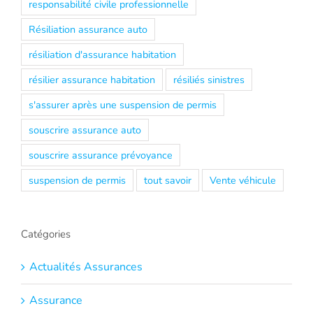
responsabilité civile professionnelle
Résiliation assurance auto
résiliation d'assurance habitation
résilier assurance habitation
résiliés sinistres
s'assurer après une suspension de permis
souscrire assurance auto
souscrire assurance prévoyance
suspension de permis
tout savoir
Vente véhicule
Catégories
Actualités Assurances
Assurance