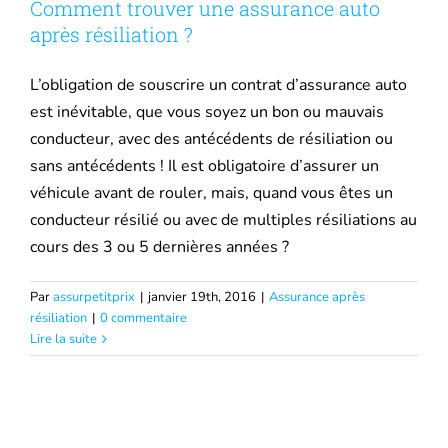
Comment trouver une assurance auto
après résiliation ?
L’obligation de souscrire un contrat d’assurance auto
est inévitable, que vous soyez un bon ou mauvais
conducteur, avec des antécédents de résiliation ou
sans antécédents ! Il est obligatoire d’assurer un
véhicule avant de rouler, mais, quand vous êtes un
conducteur résilié ou avec de multiples résiliations au
cours des 3 ou 5 dernières années ?
Par
assurpetitprix
|
janvier 19th, 2016
|
Assurance après
résiliation
|
0 commentaire
Lire la suite