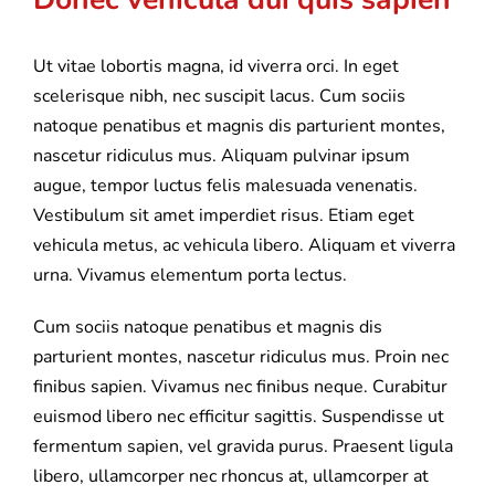
Ut vitae lobortis magna, id viverra orci. In eget
scelerisque nibh, nec suscipit lacus. Cum sociis
natoque penatibus et magnis dis parturient montes,
nascetur ridiculus mus. Aliquam pulvinar ipsum
augue, tempor luctus felis malesuada venenatis.
Vestibulum sit amet imperdiet risus. Etiam eget
vehicula metus, ac vehicula libero. Aliquam et viverra
urna. Vivamus elementum porta lectus.
Cum sociis natoque penatibus et magnis dis
parturient montes, nascetur ridiculus mus. Proin nec
finibus sapien. Vivamus nec finibus neque. Curabitur
euismod libero nec efficitur sagittis. Suspendisse ut
fermentum sapien, vel gravida purus. Praesent ligula
libero, ullamcorper nec rhoncus at, ullamcorper at