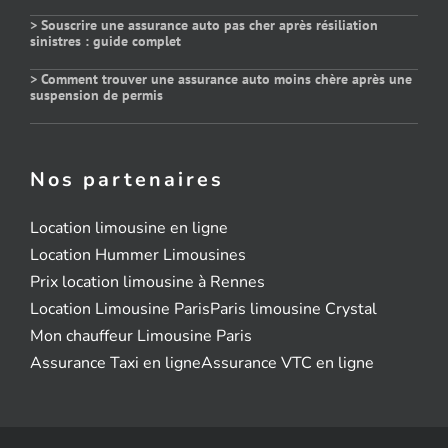
> Souscrire une assurance auto pas cher après résiliation
sinistres : guide complet
> Comment trouver une assurance auto moins chère après une
suspension de permis
Nos partenaires
Location limousine en ligne
Location Hummer Limousines
Prix location limousine à Rennes
Location Limousine Paris
Paris limousine Crystal
Mon chauffeur Limousine Paris
Assurance Taxi en ligne
Assurance VTC en ligne