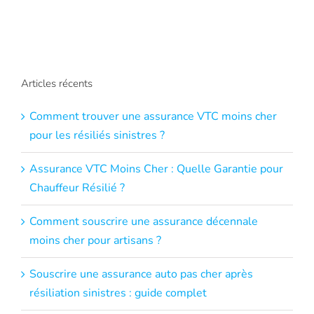
Articles récents
Comment trouver une assurance VTC moins cher
pour les résiliés sinistres ?
Assurance VTC Moins Cher : Quelle Garantie pour
Chauffeur Résilié ?
Comment souscrire une assurance décennale
moins cher pour artisans ?
Souscrire une assurance auto pas cher après
résiliation sinistres : guide complet