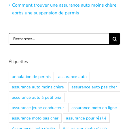
Comment trouver une assurance auto moins chère
après une suspension de permis
Rechercher:
Étiquettes
annulation de permis
assurance auto
assurance auto moins chère
assurance auto pas cher
assurance auto à petit prix
assurance jeune conducteur
assurance moto en ligne
assurance moto pas cher
assurance pour résilié
Assurances auto résilié
Assurances moto résilié