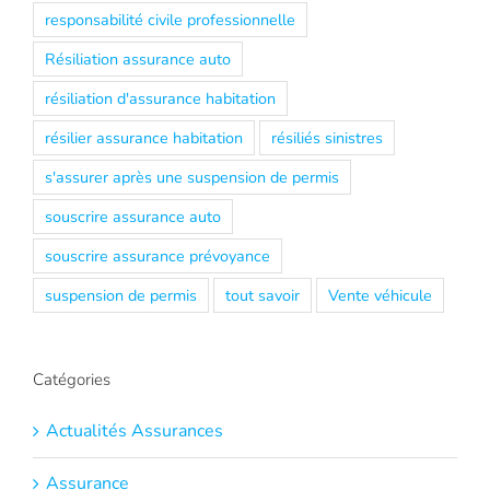
responsabilité civile professionnelle
Résiliation assurance auto
résiliation d'assurance habitation
résilier assurance habitation
résiliés sinistres
s'assurer après une suspension de permis
souscrire assurance auto
souscrire assurance prévoyance
suspension de permis
tout savoir
Vente véhicule
Catégories
Actualités Assurances
Assurance