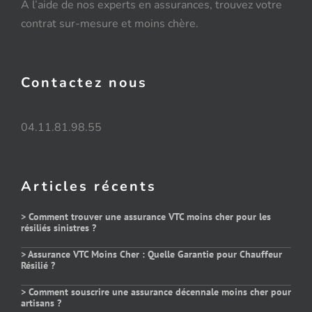
A l’aide de nos experts en assurances, trouvez votre
contrat sur-mesure et moins chère.
Contactez nous
04.11.81.98.55
Articles récents
> Comment trouver une assurance VTC moins cher pour les
résiliés sinistres ?
> Assurance VTC Moins Cher : Quelle Garantie pour Chauffeur
Résilié ?
> Comment souscrire une assurance décennale moins cher pour
artisans ?