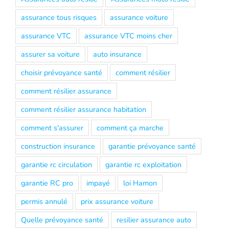
assurance tous risques
assurance voiture
assurance VTC
assurance VTC moins cher
assurer sa voiture
auto insurance
choisir prévoyance santé
comment résilier
comment résilier assurance
comment résilier assurance habitation
comment s'assurer
comment ça marche
construction insurance
garantie prévoyance santé
garantie rc circulation
garantie rc exploitation
garantie RC pro
impayé
loi Hamon
permis annulé
prix assurance voiture
Quelle prévoyance santé
resilier assurance auto