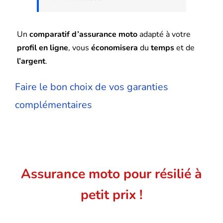
Un
comparatif d’assurance moto
adapté à votre
profil en ligne
, vous
économisera
du
temps
et de
l’argent
.
Faire le bon choix de vos garanties
complémentaires
Assurance moto pour résilié à
petit prix !