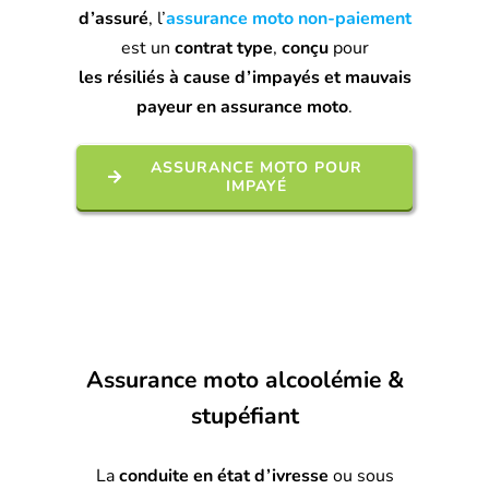
d’assuré
, l’
assurance moto non-paiement
est un
contrat type
,
conçu
pour
les
résiliés
à cause d’impayés et mauvais
payeur en assurance moto
.
ASSURANCE MOTO POUR
IMPAYÉ
Assurance moto alcoolémie &
stupéfiant
La
conduite en état d’ivresse
ou sous