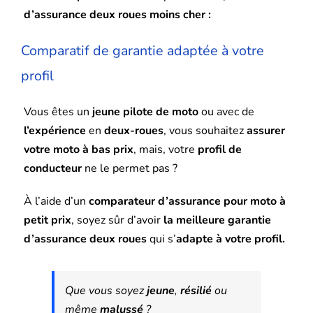
d’assurance deux roues moins cher :
Comparatif de garantie adaptée à votre
profil
Vous êtes un
jeune pilote de moto
ou avec de
l’expérience
en
deux-roues
, vous souhaitez
assurer
votre moto à bas prix
, mais, votre
profil de
conducteur
ne le permet pas ?
À l’aide d’un
comparateur d’assurance pour moto à
petit prix
, soyez sûr d’avoir
la meilleure garantie
d’assurance deux roues
qui s’
adapte à votre profil.
Que vous soyez
jeune
,
résilié
ou
même
malussé
?