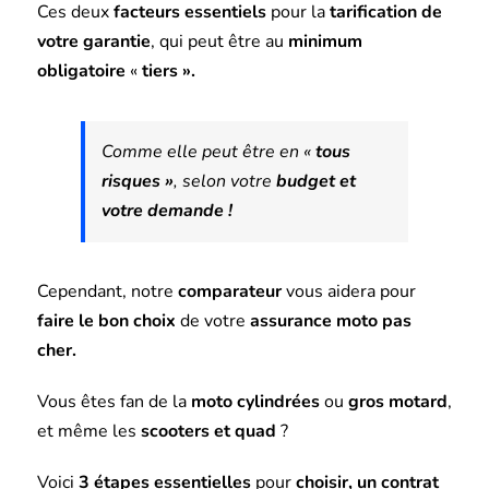
Ces deux
facteurs essentiels
pour la
tarification de
votre garantie
, qui peut être au
minimum
obligatoire
«
tiers ».
Comme elle peut être en «
tous
risques »
, selon votre
budget et
votre demande !
Cependant, notre
comparateur
vous aidera pour
faire le bon choix
de votre
assurance moto pas
cher.
Vous êtes fan de la
moto cylindrées
ou
gros motard
,
et même les
scooters et quad
?
Voici
3 étapes essentielles
pour
choisir, un contrat