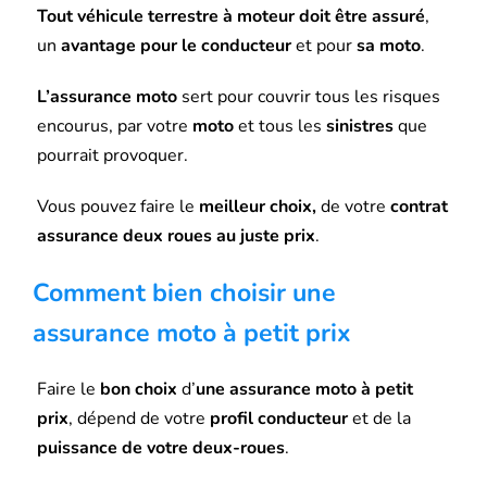
Tout véhicule terrestre à moteur doit être assuré
,
un
avantage pour le conducteur
et pour
sa moto
.
L’assurance moto
sert pour couvrir tous les risques
encourus, par votre
moto
et tous les
sinistres
que
pourrait provoquer.
Vous pouvez faire le
meilleur choix,
de votre
contrat
assurance deux roues au juste prix
.
Comment bien choisir une
assurance moto à petit prix
Faire le
bon choix
d’
une assurance moto à petit
prix
, dépend de votre
profil conducteur
et de la
puissance de votre deux-roues
.