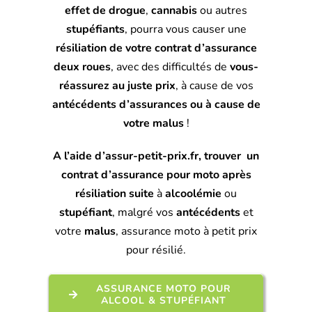
effet de drogue
,
cannabis
ou autres
stupéfiants
, pourra vous causer une
résiliation de votre contrat d’assurance
deux roues
, avec des difficultés de
vous-
réassurez au juste prix
, à cause de vos
antécédents d’assurances ou à cause de
votre malus
!
A l’aide d’assur-petit-prix.fr, trouver un
contrat d’assurance pour moto après
résiliation
suite
à
alcoolémie
ou
stupéfiant
, malgré vos
antécédents
et
votre
malus
, assurance moto à petit prix
pour
résilié
.
ASSURANCE MOTO POUR
ALCOOL & STUPÉFIANT