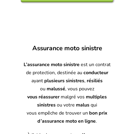
Assurance moto sinistre
L’assurance moto sinistre
est un contrat
de protection, destinée au
conducteur
ayant
plusieurs sinistres
,
résiliés
ou
malussé
, vous pouvez
vous réassurer
malgré vos
multiples
sinistres
ou votre
malus
qui
vous empêche de trouver un
bon prix
d’assurance moto en ligne
.