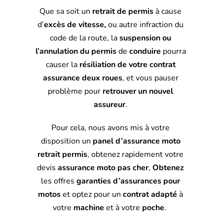
Que sa soit un
retrait de permis
à cause
d’
excès de vitesse,
ou autre infraction du
code de la route, la
suspension ou
l’annulation du permis
de
conduire
pourra
causer la
résiliation de votre contrat
assurance deux roues
, et vous pauser
problème pour
retrouver un nouvel
assureur
.
Pour cela, nous avons mis à votre
disposition un
panel d’assurance moto
retrait permis
, obtenez rapidement votre
devis
assurance moto pas cher
,
Obtenez
les offres
garanties d’assurances pour
motos
et optez pour un
contrat
adapté
à
votre
machine
et à votre
poche
.