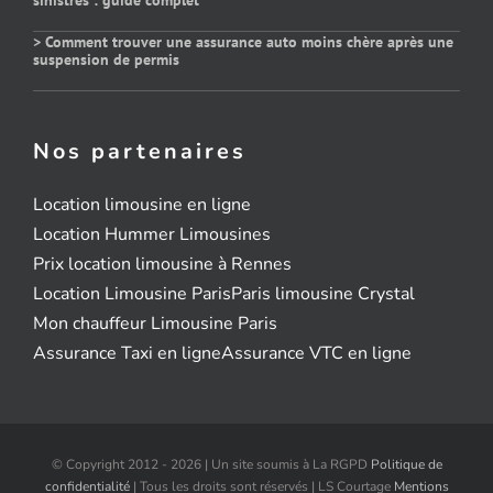
> Comment trouver une assurance auto moins chère après une
suspension de permis
Nos partenaires
Location limousine en ligne
Location Hummer Limousines
Prix location limousine à Rennes
Location Limousine Paris
Paris limousine Crystal
Mon chauffeur Limousine Paris
Assurance Taxi en ligne
Assurance VTC en ligne
© Copyright 2012 - 2026 | Un site soumis à La RGPD
Politique de
confidentialité
| Tous les droits sont réservés | LS Courtage
Mentions