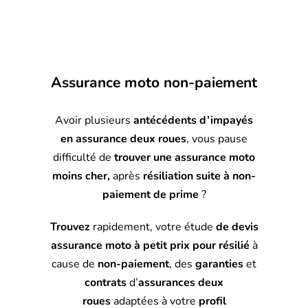
Assurance moto non-paiement
Avoir plusieurs
antécédents d’impayés
en assurance deux roues
, vous pause
difficulté de
trouver une assurance moto
moins cher,
après
résiliation suite à non-
paiement de prime
?
Trouvez
rapidement, votre étude
de devis
assurance moto à petit prix pour
résilié
à
cause de
non-paiement
, des
garanties
et
contrats
d’
assurances deux
roues
adaptées à votre
profil