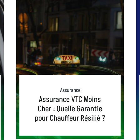
Assurance
Assurance VTC Moins
Cher : Quelle Garantie
pour Chauffeur Résilié ?