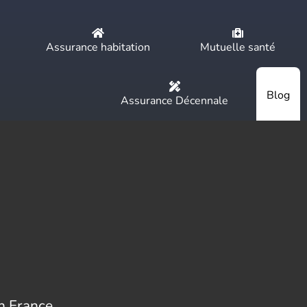
Assurance habitation
Mutuelle santé
Blog
Assurance Décennale
en France.