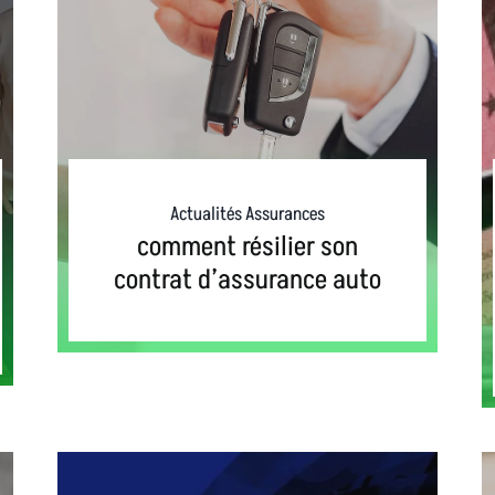
Actualités Assurances
comment résilier son
contrat d’assurance auto