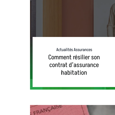
Actualités Assurances
Comment résilier son
contrat d’assurance
habitation