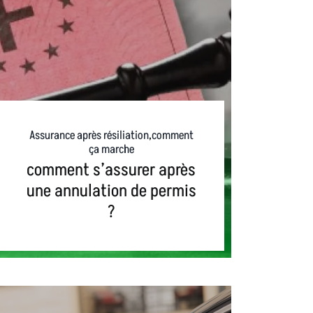
Assurance après résiliation
,
comment
ça marche
comment s’assurer après
une annulation de permis
?