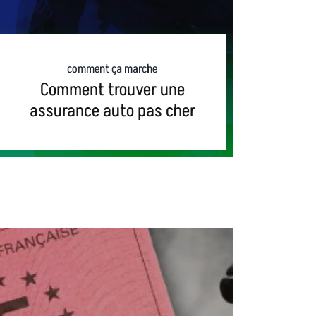
comment ça marche
Comment trouver une
assurance auto pas cher