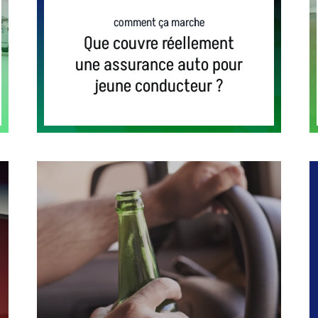
comment ça marche
Que couvre réellement
une assurance auto pour
jeune conducteur ?