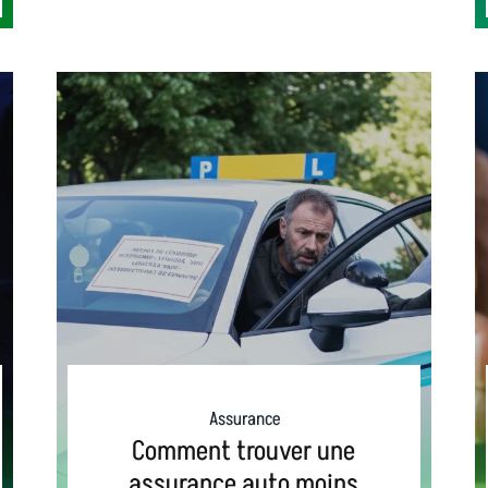
Assurance
Comment trouver une
assurance auto moins