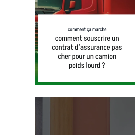
comment ça marche
comment souscrire un
contrat d’assurance pas
cher pour un camion
poids lourd ?