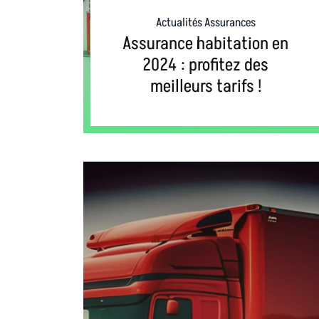
Actualités Assurances
Assurance habitation en
2024 : profitez des
meilleurs tarifs !