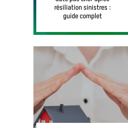
résiliation sinistres :
guide complet