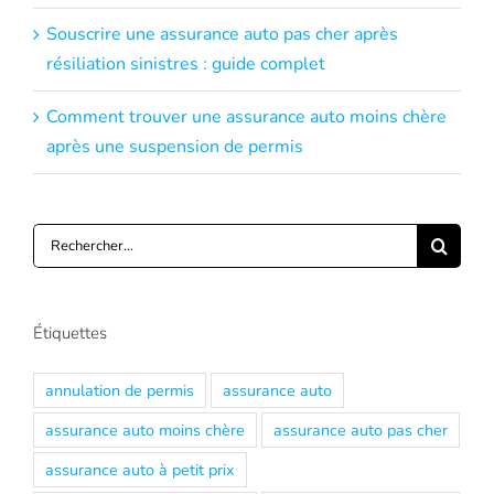
Souscrire une assurance auto pas cher après
résiliation sinistres : guide complet
Comment trouver une assurance auto moins chère
après une suspension de permis
Rechercher:
Étiquettes
annulation de permis
assurance auto
assurance auto moins chère
assurance auto pas cher
assurance auto à petit prix