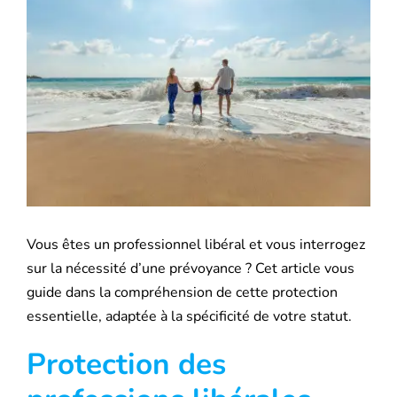
l'image
Mutuelle santé
agrandie
Assurance Décennale
Blog
Vous êtes un professionnel libéral et vous interrogez
sur la nécessité d’une prévoyance ? Cet article vous
guide dans la compréhension de cette protection
essentielle, adaptée à la spécificité de votre statut.
Protection des