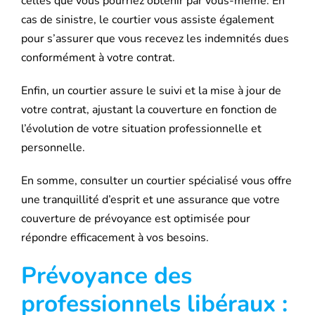
celles que vous pourriez obtenir par vous-même. En
cas de sinistre, le courtier vous assiste également
pour s’assurer que vous recevez les indemnités dues
conformément à votre contrat.
Enfin, un courtier assure le suivi et la mise à jour de
votre contrat, ajustant la couverture en fonction de
l’évolution de votre situation professionnelle et
personnelle.
En somme, consulter un courtier spécialisé vous offre
une tranquillité d’esprit et une assurance que votre
couverture de prévoyance est optimisée pour
répondre efficacement à vos besoins.
Prévoyance des
professionnels libéraux :