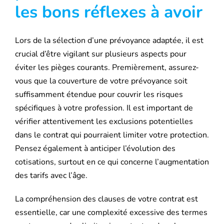
les bons réflexes à avoir
Lors de la sélection d’une prévoyance adaptée, il est
crucial d’être vigilant sur plusieurs aspects pour
éviter les pièges courants. Premièrement, assurez-
vous que la couverture de votre prévoyance soit
suffisamment étendue pour couvrir les risques
spécifiques à votre profession. Il est important de
vérifier attentivement les exclusions potentielles
dans le contrat qui pourraient limiter votre protection.
Pensez également à anticiper l’évolution des
cotisations, surtout en ce qui concerne l’augmentation
des tarifs avec l’âge.
La compréhension des clauses de votre contrat est
essentielle, car une complexité excessive des termes