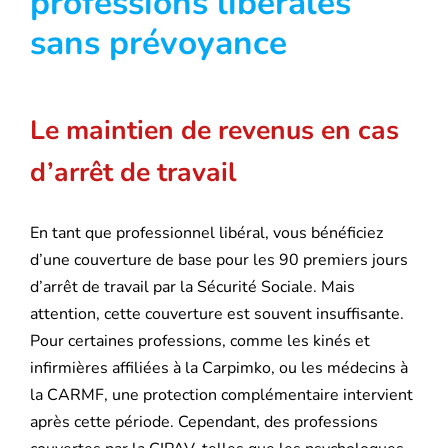
professions libérales
sans prévoyance
Le maintien de revenus en cas
d’arrêt de travail
En tant que professionnel libéral, vous bénéficiez
d’une couverture de base pour les 90 premiers jours
d’arrêt de travail par la Sécurité Sociale. Mais
attention, cette couverture est souvent insuffisante.
Pour certaines professions, comme les kinés et
infirmières affiliées à la Carpimko, ou les médecins à
la CARMF, une protection complémentaire intervient
après cette période. Cependant, des professions