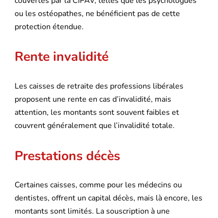
couvertes par la CIPAV, telles que les psychologues
ou les ostéopathes, ne bénéficient pas de cette
protection étendue.
Rente invalidité
Les caisses de retraite des professions libérales
proposent une rente en cas d’invalidité, mais
attention, les montants sont souvent faibles et
couvrent généralement que l’invalidité totale.
Prestations décès
Certaines caisses, comme pour les médecins ou
dentistes, offrent un capital décès, mais là encore, les
montants sont limités. La souscription à une