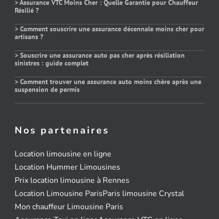
> Assurance VTC Moins Cher : Quelle Garantie pour Chauffeur
Résilié ?
> Comment souscrire une assurance décennale moins cher pour
artisans ?
> Souscrire une assurance auto pas cher après résiliation
sinistres : guide complet
> Comment trouver une assurance auto moins chère après une
suspension de permis
Nos partenaires
Location limousine en ligne
Location Hummer Limousines
Prix location limousine à Rennes
Location Limousine Paris
Paris limousine Crystal
Mon chauffeur Limousine Paris