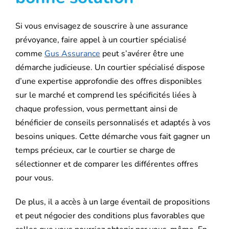
Si vous envisagez de souscrire à une assurance
prévoyance, faire appel à un courtier spécialisé
comme
Gus Assurance
peut s’avérer être une
démarche judicieuse. Un courtier spécialisé dispose
d’une expertise approfondie des offres disponibles
sur le marché et comprend les spécificités liées à
chaque profession, vous permettant ainsi de
bénéficier de conseils personnalisés et adaptés à vos
besoins uniques. Cette démarche vous fait gagner un
temps précieux, car le courtier se charge de
sélectionner et de comparer les différentes offres
pour vous.
De plus, il a accès à un large éventail de propositions
et peut négocier des conditions plus favorables que