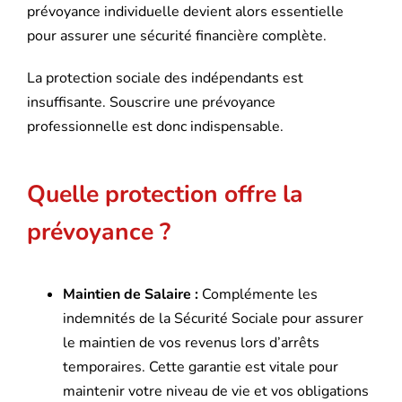
prévoyance individuelle devient alors essentielle
pour assurer une sécurité financière complète.
La protection sociale des indépendants est
insuffisante. Souscrire une prévoyance
professionnelle est donc indispensable.
Quelle protection offre la
prévoyance ?
Maintien de Salaire :
Complémente les
indemnités de la Sécurité Sociale pour assurer
le maintien de vos revenus lors d’arrêts
temporaires. Cette garantie est vitale pour
maintenir votre niveau de vie et vos obligations