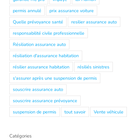
permis annulé
prix assurance voiture
Quelle prévoyance santé
resilier assurance auto
responsabilité civile professionnelle
Résiliation assurance auto
résiliation d'assurance habitation
résilier assurance habitation
résiliés sinistres
s'assurer après une suspension de permis
souscrire assurance auto
souscrire assurance prévoyance
suspension de permis
tout savoir
Vente véhicule
Catégories