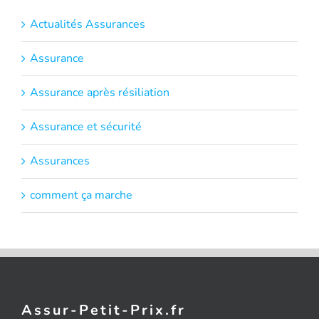
Actualités Assurances
Assurance
Assurance après résiliation
Assurance et sécurité
Assurances
comment ça marche
Assur-Petit-Prix.fr