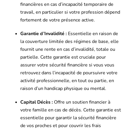
financières en cas d’incapacité temporaire de
travail, en particulier si votre profession dépend
fortement de votre présence active.
Garantie d’Invalidité :
Essentielle en raison de
la couverture limitée des régimes de base, elle
fournit une rente en cas d’invalidité, totale ou
partielle. Cette garantie est cruciale pour
assurer votre sécurité financière si vous vous
retrouvez dans l’incapacité de poursuivre votre
activité professionnelle, en tout ou partie, en
raison d’un handicap physique ou mental.
Capital Décès :
Offre un soutien financier à
votre famille en cas de décès. Cette garantie est
essentielle pour garantir la sécurité financière
de vos proches et pour couvrir les frais