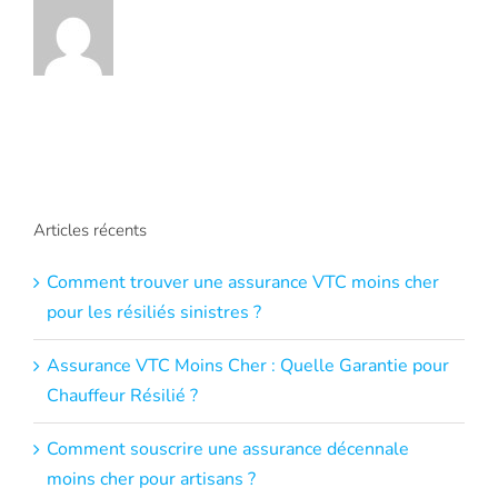
Articles récents
Comment trouver une assurance VTC moins cher
pour les résiliés sinistres ?
Assurance VTC Moins Cher : Quelle Garantie pour
Chauffeur Résilié ?
Comment souscrire une assurance décennale
moins cher pour artisans ?