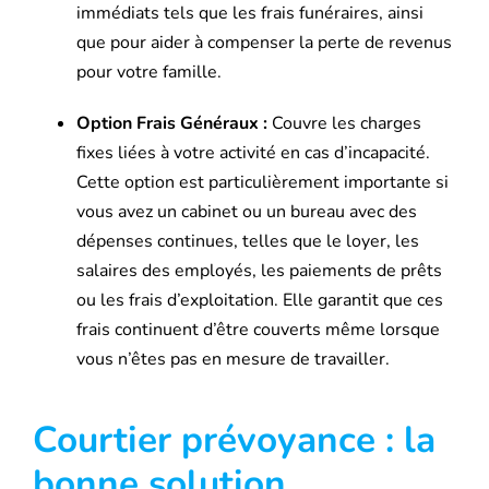
immédiats tels que les frais funéraires, ainsi
que pour aider à compenser la perte de revenus
pour votre famille.
Option Frais Généraux :
Couvre les charges
fixes liées à votre activité en cas d’incapacité.
Cette option est particulièrement importante si
vous avez un cabinet ou un bureau avec des
dépenses continues, telles que le loyer, les
salaires des employés, les paiements de prêts
ou les frais d’exploitation. Elle garantit que ces
frais continuent d’être couverts même lorsque
vous n’êtes pas en mesure de travailler.
Courtier prévoyance : la
bonne solution