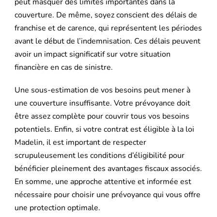
peut masquer des limites importantes dans la
couverture. De même, soyez conscient des délais de
franchise et de carence, qui représentent les périodes
avant le début de l’indemnisation. Ces délais peuvent
avoir un impact significatif sur votre situation
financière en cas de sinistre.
Une sous-estimation de vos besoins peut mener à
une couverture insuffisante. Votre prévoyance doit
être assez complète pour couvrir tous vos besoins
potentiels. Enfin, si votre contrat est éligible à la loi
Madelin, il est important de respecter
scrupuleusement les conditions d’éligibilité pour
bénéficier pleinement des avantages fiscaux associés.
En somme, une approche attentive et informée est
nécessaire pour choisir une prévoyance qui vous offre
une protection optimale.