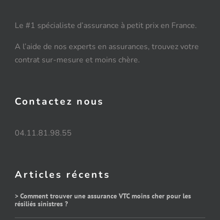
Le #1 spécialiste d’assurance à petit prix en France.
A l’aide de nos experts en assurances, trouvez votre
contrat sur-mesure et moins chère.
Contactez nous
04.11.81.98.55
Articles récents
> Comment trouver une assurance VTC moins cher pour les
résiliés sinistres ?