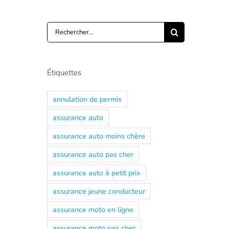
Rechercher:
Étiquettes
annulation de permis
assurance auto
assurance auto moins chère
assurance auto pas cher
assurance auto à petit prix
assurance jeune conducteur
assurance moto en ligne
assurance moto pas cher