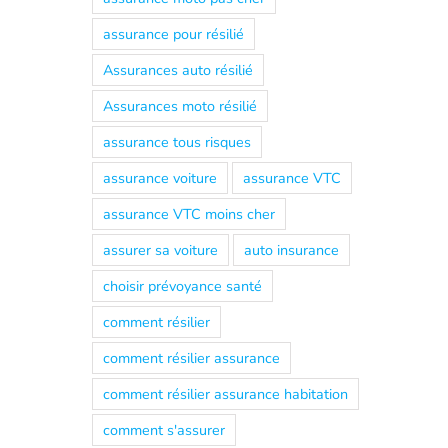
assurance pour résilié
Assurances auto résilié
Assurances moto résilié
assurance tous risques
assurance voiture
assurance VTC
assurance VTC moins cher
assurer sa voiture
auto insurance
choisir prévoyance santé
comment résilier
comment résilier assurance
comment résilier assurance habitation
comment s'assurer