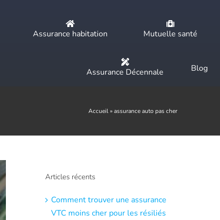
Assurance habitation
Mutuelle santé
Blog
Assurance Décennale
Accueil
»
assurance auto pas cher
Articles récents
Comment trouver une assurance
VTC moins cher pour les résiliés