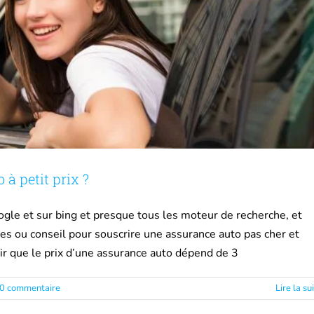
à petit prix ?
gle et sur bing et presque tous les moteur de recherche, et
es ou conseil pour souscrire une assurance auto pas cher et
oir que le prix d’une assurance auto dépend de 3
0 commentaire
Lire la su