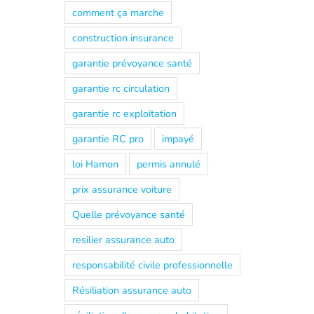
comment ça marche
construction insurance
garantie prévoyance santé
garantie rc circulation
garantie rc exploitation
garantie RC pro
impayé
loi Hamon
permis annulé
prix assurance voiture
Quelle prévoyance santé
resilier assurance auto
responsabilité civile professionnelle
Résiliation assurance auto