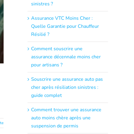
sinistres ?
Assurance VTC Moins Cher :
Quelle Garantie pour Chauffeur
Résilié ?
Comment souscrire une
assurance décennale moins cher
pour artisans ?
Souscrire une assurance auto pas
cher après résiliation sinistres :
guide complet
Comment trouver une assurance
auto moins chère après une
ite
suspension de permis