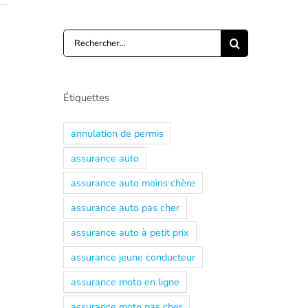
Rechercher:
Étiquettes
annulation de permis
assurance auto
assurance auto moins chère
assurance auto pas cher
assurance auto à petit prix
assurance jeune conducteur
assurance moto en ligne
assurance moto pas cher