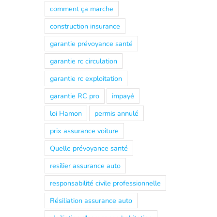
comment ça marche
construction insurance
garantie prévoyance santé
garantie rc circulation
garantie rc exploitation
garantie RC pro
impayé
loi Hamon
permis annulé
prix assurance voiture
Quelle prévoyance santé
resilier assurance auto
responsabilité civile professionnelle
Résiliation assurance auto