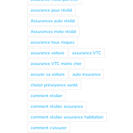
assurance pour résilié
Assurances auto résilié
Assurances moto résilié
assurance tous risques
assurance voiture
assurance VTC
assurance VTC moins cher
assurer sa voiture
auto insurance
choisir prévoyance santé
comment résilier
comment résilier assurance
comment résilier assurance habitation
comment s'assurer