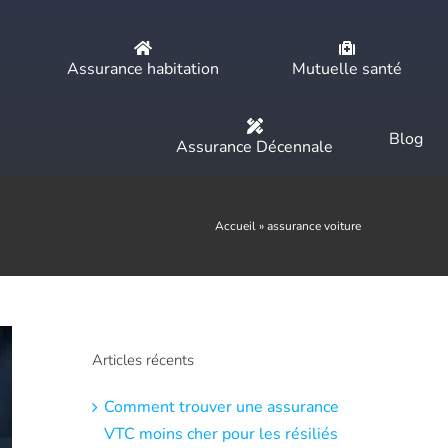
Assurance habitation
Mutuelle santé
Blog
Assurance Décennale
Accueil
»
assurance voiture
Articles récents
Comment trouver une assurance
VTC moins cher pour les résiliés