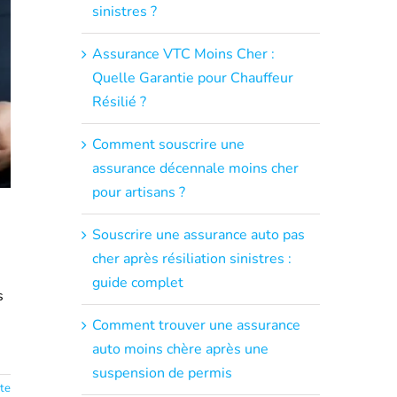
sinistres ?
Assurance VTC Moins Cher :
Quelle Garantie pour Chauffeur
Résilié ?
Comment souscrire une
assurance décennale moins cher
pour artisans ?
Souscrire une assurance auto pas
cher après résiliation sinistres :
guide complet
s
Comment trouver une assurance
auto moins chère après une
suspension de permis
ite