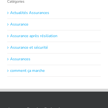
Catégories
Actualités Assurances
Assurance
Assurance après résiliation
Assurance et sécurité
Assurances
comment ça marche