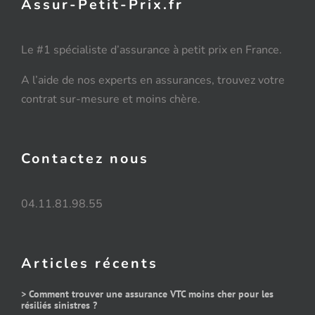
Assur-Petit-Prix.fr
Le #1 spécialiste d’assurance à petit prix en France.
A l’aide de nos experts en assurances, trouvez votre
contrat sur-mesure et moins chère.
Contactez nous
04.11.81.98.55
Articles récents
> Comment trouver une assurance VTC moins cher pour les
résiliés sinistres ?