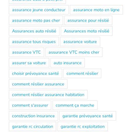
assurance jeune conducteur
assurance moto en ligne
assurance moto pas cher
assurance pour résilié
Assurances auto résilié
Assurances moto résilié
assurance tous risques
assurance voiture
assurance VTC
assurance VTC moins cher
assurer sa voiture
auto insurance
choisir prévoyance santé
comment résilier
comment résilier assurance
comment résilier assurance habitation
comment s'assurer
comment ça marche
construction insurance
garantie prévoyance santé
garantie rc circulation
garantie rc exploitation