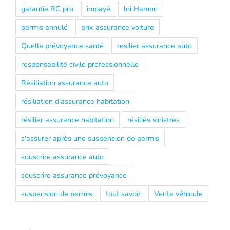
garantie RC pro
impayé
loi Hamon
permis annulé
prix assurance voiture
Quelle prévoyance santé
resilier assurance auto
responsabilité civile professionnelle
Résiliation assurance auto
résiliation d'assurance habitation
résilier assurance habitation
résiliés sinistres
s'assurer après une suspension de permis
souscrire assurance auto
souscrire assurance prévoyance
suspension de permis
tout savoir
Vente véhicule