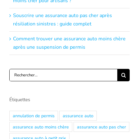
moins cher pour artisans ?
Souscrire une assurance auto pas cher après
résiliation sinistres : guide complet
Comment trouver une assurance auto moins chère
après une suspension de permis
Rechercher:
Étiquettes
annulation de permis
assurance auto
assurance auto moins chère
assurance auto pas cher
assurance auto à petit prix