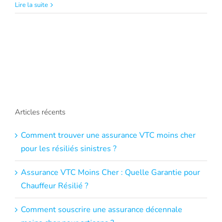
Lire la suite
Articles récents
Comment trouver une assurance VTC moins cher
pour les résiliés sinistres ?
Assurance VTC Moins Cher : Quelle Garantie pour
Chauffeur Résilié ?
Comment souscrire une assurance décennale