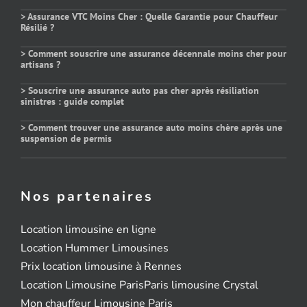
> Assurance VTC Moins Cher : Quelle Garantie pour Chauffeur
Résilié ?
> Comment souscrire une assurance décennale moins cher pour
artisans ?
> Souscrire une assurance auto pas cher après résiliation
sinistres : guide complet
> Comment trouver une assurance auto moins chère après une
suspension de permis
Nos partenaires
Location limousine en ligne
Location Hummer Limousines
Prix location limousine à Rennes
Location Limousine Paris
Paris limousine Crystal
Mon chauffeur Limousine Paris