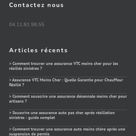
Contactez nous
04.11.81.98.55
Articles récents
> Comment trouver une assurance VTC moins cher pour les
résiliés sinistres ?
> Assurance VTC Moins Cher : Quelle Garantie pour Chauffeur
Résilié ?
> Comment souscrire une assurance décennale moins cher pour
artisans ?
> Souscrire une assurance auto pas cher après résiliation
sinistres : guide complet
> Comment trouver une assurance auto moins chère après une
suspension de permis