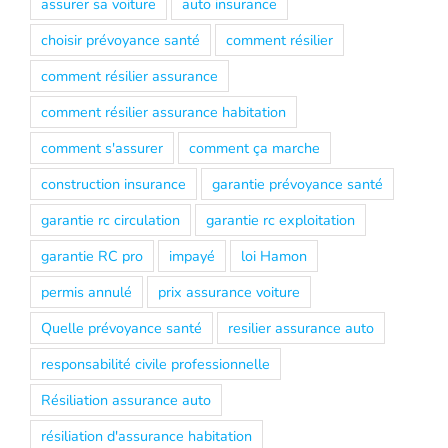
assurer sa voiture
auto insurance
choisir prévoyance santé
comment résilier
comment résilier assurance
comment résilier assurance habitation
comment s'assurer
comment ça marche
construction insurance
garantie prévoyance santé
garantie rc circulation
garantie rc exploitation
garantie RC pro
impayé
loi Hamon
permis annulé
prix assurance voiture
Quelle prévoyance santé
resilier assurance auto
responsabilité civile professionnelle
Résiliation assurance auto
résiliation d'assurance habitation