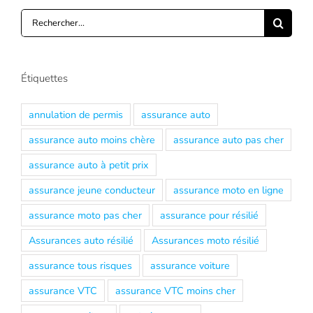
Rechercher:
Étiquettes
annulation de permis
assurance auto
assurance auto moins chère
assurance auto pas cher
assurance auto à petit prix
assurance jeune conducteur
assurance moto en ligne
assurance moto pas cher
assurance pour résilié
Assurances auto résilié
Assurances moto résilié
assurance tous risques
assurance voiture
assurance VTC
assurance VTC moins cher