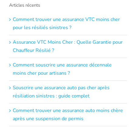
Articles récents
Comment trouver une assurance VTC moins cher
pour les résiliés sinistres ?
Assurance VTC Moins Cher : Quelle Garantie pour
Chauffeur Résilié ?
Comment souscrire une assurance décennale
moins cher pour artisans ?
Souscrire une assurance auto pas cher après
résiliation sinistres : guide complet
Comment trouver une assurance auto moins chère
après une suspension de permis