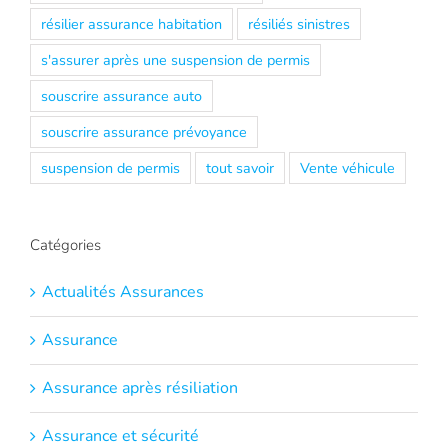
résilier assurance habitation
résiliés sinistres
s'assurer après une suspension de permis
souscrire assurance auto
souscrire assurance prévoyance
suspension de permis
tout savoir
Vente véhicule
Catégories
Actualités Assurances
Assurance
Assurance après résiliation
Assurance et sécurité