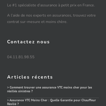
Le #1 spécialiste d’assurance à petit prix en France.
A l’aide de nos experts en assurances, trouvez votre
contrat sur-mesure et moins chère.
Contactez nous
04.11.81.98.55
Articles récents
> Comment trouver une assurance VTC moins cher pour les
résiliés sinistres ?
> Assurance VTC Moins Cher : Quelle Garantie pour Chauffeur
Résilié ?