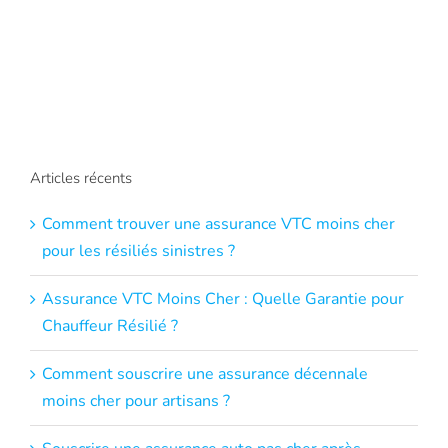
Articles récents
Comment trouver une assurance VTC moins cher
pour les résiliés sinistres ?
Assurance VTC Moins Cher : Quelle Garantie pour
Chauffeur Résilié ?
Comment souscrire une assurance décennale
moins cher pour artisans ?