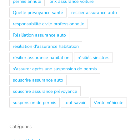
permis annulé
prix assurance voiture
Quelle prévoyance santé
resilier assurance auto
responsabilité civile professionnelle
Résiliation assurance auto
résiliation d'assurance habitation
résilier assurance habitation
résiliés sinistres
s'assurer après une suspension de permis
souscrire assurance auto
souscrire assurance prévoyance
suspension de permis
tout savoir
Vente véhicule
Catégories