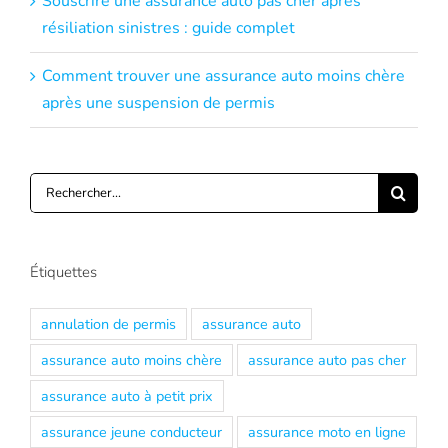
Souscrire une assurance auto pas cher après
résiliation sinistres : guide complet
Comment trouver une assurance auto moins chère
après une suspension de permis
Rechercher:
Étiquettes
annulation de permis
assurance auto
assurance auto moins chère
assurance auto pas cher
assurance auto à petit prix
assurance jeune conducteur
assurance moto en ligne