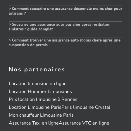
> Comment souscrire une assurance décennale moins cher pour
artisans ?
> Souscrire une assurance auto pas cher après résiliation
sinistres : guide complet
> Comment trouver une assurance auto moins chère après une
suspension de permis
Nos partenaires
Location limousine en ligne
Location Hummer Limousines
Prix location limousine à Rennes
Location Limousine Paris
Paris limousine Crystal
Mon chauffeur Limousine Paris
Assurance Taxi en ligne
Assurance VTC en ligne