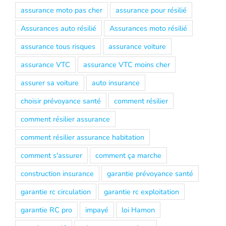
assurance moto pas cher
assurance pour résilié
Assurances auto résilié
Assurances moto résilié
assurance tous risques
assurance voiture
assurance VTC
assurance VTC moins cher
assurer sa voiture
auto insurance
choisir prévoyance santé
comment résilier
comment résilier assurance
comment résilier assurance habitation
comment s'assurer
comment ça marche
construction insurance
garantie prévoyance santé
garantie rc circulation
garantie rc exploitation
garantie RC pro
impayé
loi Hamon