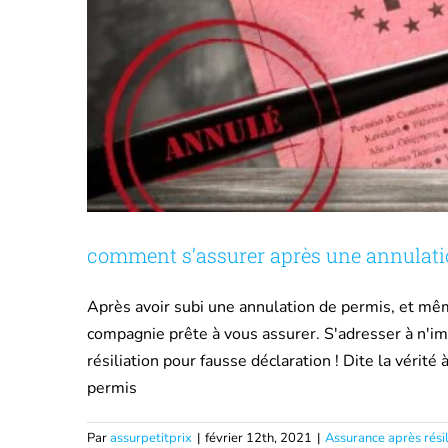
comment s’assurer après une annulati
Après avoir subi une annulation de permis, et même 
compagnie prête à vous assurer. S'adresser à n'i
résiliation pour fausse déclaration ! Dite la vérité
permis
Par
assurpetitprix
|
février 12th, 2021
|
Assurance après résil