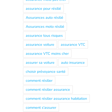
assurance pour résilié
Assurances auto résilié
Assurances moto résilié
assurance tous risques
assurance voiture
assurance VTC
assurance VTC moins cher
assurer sa voiture
auto insurance
choisir prévoyance santé
comment résilier
comment résilier assurance
comment résilier assurance habitation
comment s'assurer