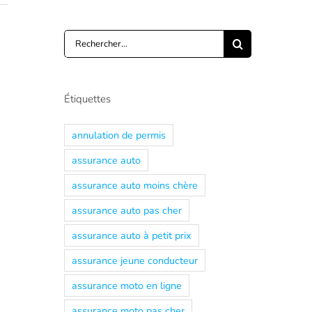
Rechercher:
Étiquettes
annulation de permis
assurance auto
assurance auto moins chère
assurance auto pas cher
assurance auto à petit prix
assurance jeune conducteur
assurance moto en ligne
assurance moto pas cher