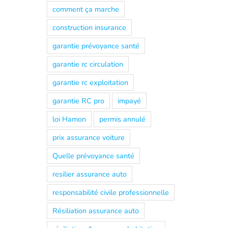
comment ça marche
construction insurance
garantie prévoyance santé
garantie rc circulation
garantie rc exploitation
garantie RC pro
impayé
loi Hamon
permis annulé
prix assurance voiture
Quelle prévoyance santé
resilier assurance auto
responsabilité civile professionnelle
Résiliation assurance auto