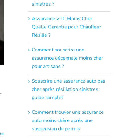
sinistres ?
Assurance VTC Moins Cher :
Quelle Garantie pour Chauffeur
Résilié ?
Comment souscrire une
assurance décennale moins cher
pour artisans ?
Souscrire une assurance auto pas
cher après résiliation sinistres :
e
guide complet
Comment trouver une assurance
auto moins chère après une
suspension de permis
ite