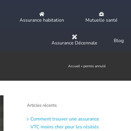
Assurance habitation
Mutuelle santé
Blog
Assurance Décennale
Accueil
»
permis annulé
Articles récents
Comment trouver une assurance
VTC moins cher pour les résiliés