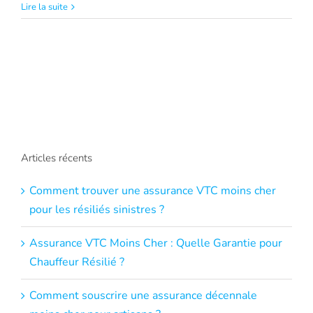
Lire la suite
Articles récents
Comment trouver une assurance VTC moins cher
pour les résiliés sinistres ?
Assurance VTC Moins Cher : Quelle Garantie pour
Chauffeur Résilié ?
Comment souscrire une assurance décennale