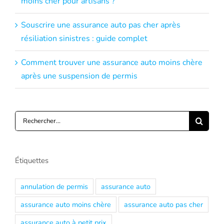
moins cher pour artisans ?
Souscrire une assurance auto pas cher après
résiliation sinistres : guide complet
Comment trouver une assurance auto moins chère
après une suspension de permis
Rechercher:
Étiquettes
annulation de permis
assurance auto
assurance auto moins chère
assurance auto pas cher
assurance auto à petit prix