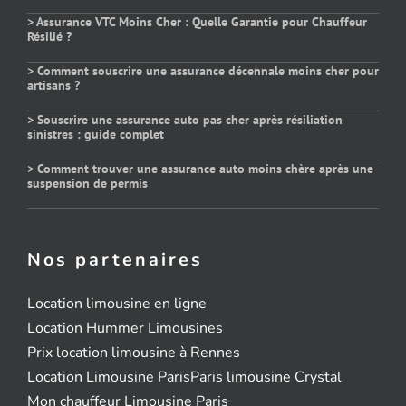
> Assurance VTC Moins Cher : Quelle Garantie pour Chauffeur
Résilié ?
> Comment souscrire une assurance décennale moins cher pour
artisans ?
> Souscrire une assurance auto pas cher après résiliation
sinistres : guide complet
> Comment trouver une assurance auto moins chère après une
suspension de permis
Nos partenaires
Location limousine en ligne
Location Hummer Limousines
Prix location limousine à Rennes
Location Limousine Paris
Paris limousine Crystal
Mon chauffeur Limousine Paris