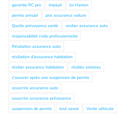
garantie RC pro
impayé
loi Hamon
permis annulé
prix assurance voiture
Quelle prévoyance santé
resilier assurance auto
responsabilité civile professionnelle
Résiliation assurance auto
résiliation d'assurance habitation
résilier assurance habitation
résiliés sinistres
s'assurer après une suspension de permis
souscrire assurance auto
souscrire assurance prévoyance
suspension de permis
tout savoir
Vente véhicule