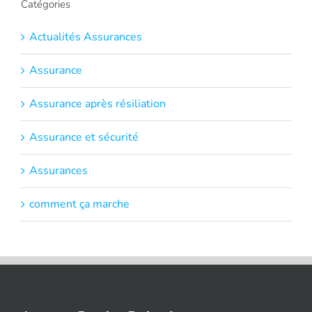
Catégories
Actualités Assurances
Assurance
Assurance après résiliation
Assurance et sécurité
Assurances
comment ça marche