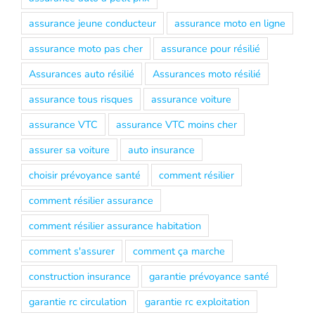
assurance jeune conducteur
assurance moto en ligne
assurance moto pas cher
assurance pour résilié
Assurances auto résilié
Assurances moto résilié
assurance tous risques
assurance voiture
assurance VTC
assurance VTC moins cher
assurer sa voiture
auto insurance
choisir prévoyance santé
comment résilier
comment résilier assurance
comment résilier assurance habitation
comment s'assurer
comment ça marche
construction insurance
garantie prévoyance santé
garantie rc circulation
garantie rc exploitation