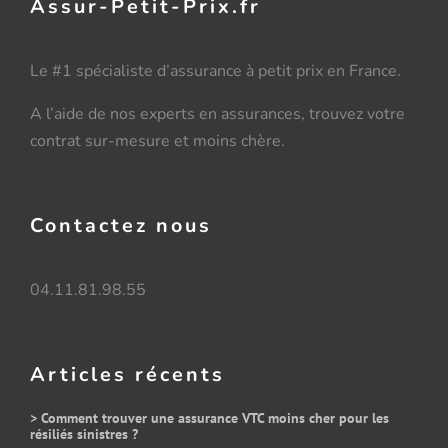
Assur-Petit-Prix.fr
Le #1 spécialiste d’assurance à petit prix en France.
A l’aide de nos experts en assurances, trouvez votre
contrat sur-mesure et moins chère.
Contactez nous
04.11.81.98.55
Articles récents
> Comment trouver une assurance VTC moins cher pour les
résiliés sinistres ?