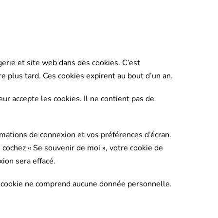
erie et site web dans des cookies. C’est
e plus tard. Ces cookies expirent au bout d’un an.
ur accepte les cookies. Il ne contient pas de
mations de connexion et vos préférences d’écran.
s cochez « Se souvenir de moi », votre cookie de
ion sera effacé.
Ce cookie ne comprend aucune donnée personnelle.