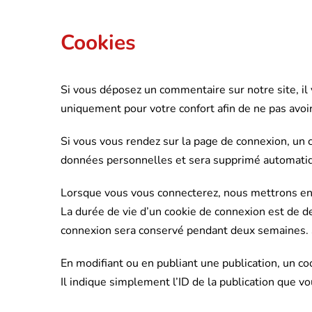
Cookies
Si vous déposez un commentaire sur notre site, il
uniquement pour votre confort afin de ne pas avoir
Si vous vous rendez sur la page de connexion, un c
données personnelles et sera supprimé automatiq
Lorsque vous vous connecterez, nous mettrons en 
La durée de vie d’un cookie de connexion est de deu
connexion sera conservé pendant deux semaines. S
En modifiant ou en publiant une publication, un 
Il indique simplement l’ID de la publication que vo