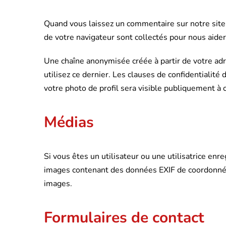
Quand vous laissez un commentaire sur notre site 
de votre navigateur sont collectés pour nous aide
Une chaîne anonymisée créée à partir de votre ad
utilisez ce dernier. Les clauses de confidentialité
votre photo de profil sera visible publiquement à
Médias
Si vous êtes un utilisateur ou une utilisatrice en
images contenant des données EXIF de coordonnées
images.
Formulaires de contact