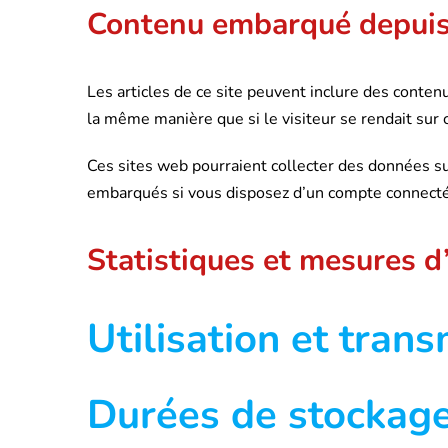
Contenu embarqué depuis 
Les articles de ce site peuvent inclure des conten
la même manière que si le visiteur se rendait sur c
Ces sites web pourraient collecter des données sur
embarqués si vous disposez d’un compte connecté 
Statistiques et mesures d
Utilisation et tran
Durées de stockag