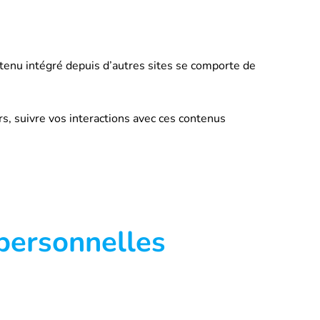
ntenu intégré depuis d’autres sites se comporte de
rs, suivre vos interactions avec ces contenus
 personnelles