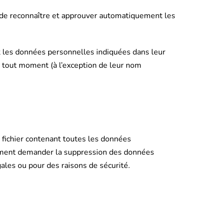
 de reconnaître et approuver automatiquement les
ent les données personnelles indiquées dans leur
 à tout moment (à l’exception de leur nom
 fichier contenant toutes les données
lement demander la suppression des données
ales ou pour des raisons de sécurité.