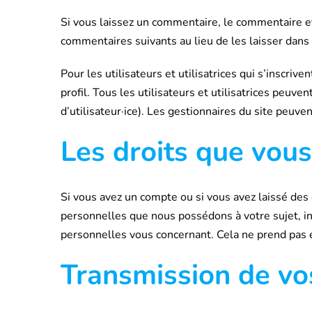
Si vous laissez un commentaire, le commentaire 
commentaires suivants au lieu de les laisser dans 
Pour les utilisateurs et utilisatrices qui s’inscri
profil. Tous les utilisateurs et utilisatrices peuv
d’utilisateur·ice). Les gestionnaires du site peuven
Les droits que vou
Si vous avez un compte ou si vous avez laissé des
personnelles que nous possédons à votre sujet, 
personnelles vous concernant. Cela ne prend pas e
Transmission de vo