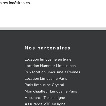
ires indésirables.
Nos partenaires
Location limousine en ligne
Location Hummer Limousines
Prix location limousine à Rennes
Location Limousine Paris
Paris limousine Crystal
Mon chauffeur Limousine Paris
Assurance Taxi en ligne
Assurance VTC en ligne