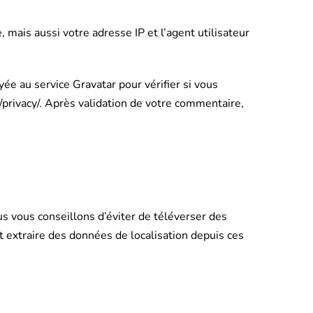
mais aussi votre adresse IP et l’agent utilisateur
e au service Gravatar pour vérifier si vous
om/privacy/. Après validation de votre commentaire,
us vous conseillons d’éviter de téléverser des
 extraire des données de localisation depuis ces