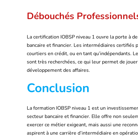
Débouchés Professionnel
La certification IOBSP niveau 1 ouvre la porte à 
bancaire et financier. Les intermédiaires certifiés
courtiers en crédit, ou en tant qu’indépendants. L
sont très recherchées, ce qui leur permet de jouer 
développement des affaires.
Conclusion
La formation IOBSP niveau 1 est un investissemen
secteur bancaire et financier. Elle offre non seu
exercer ce métier exigeant, mais aussi une reconnais
aspirent à une carrière d’intermédiaire en opérat