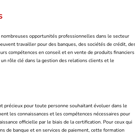
s
de nombreuses opportunités professionnelles dans le secteur
 peuvent travailler pour des banques, des sociétés de crédit, de
eurs compétences en conseil et en vente de produits financiers
un rôle clé dans la gestion des relations clients et le
t précieux pour toute personne souhaitant évoluer dans le
lement les connaissances et les compétences nécessaires pour
sance officielle par le biais de la certification. Pour ceux qui
ions de banque et en services de paiement, cette formation