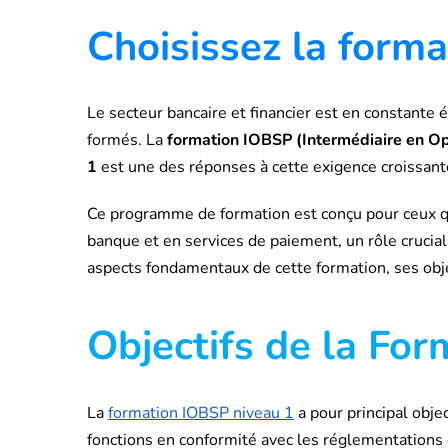
Choisissez la form
Le secteur bancaire et financier est en constante
formés. La
formation IOBSP (Intermédiaire en Op
1
est une des réponses à cette exigence croissant
Ce programme de formation est conçu pour ceux qu
banque et en services de paiement, un rôle crucia
aspects fondamentaux de cette formation, ses obj
Objectifs de la Fo
La
formation IOBSP niveau 1
a pour principal objec
fonctions en conformité avec les réglementations 