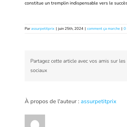
constitue un tremplin indispensable vers le succè
Par
assurpetitprix
|
juin 25th, 2024
|
comment ça marche
|
0
Partagez cette article avec vos amis sur les
sociaux
À propos de l'auteur :
assurpetitprix