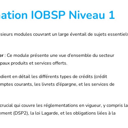
mation IOBSP Niveau 1
sieurs modules couvrant un large éventail de sujets essentiel
er
: Ce module présente une vue d’ensemble du secteur
ipaux produits et services offerts.
dient en détail les différents types de crédits (crédit
mptes courants, les livrets d’épargne, et les services de
rucial qui couvre les réglementations en vigueur, y compris la
ment (DSP2), la loi Lagarde, et les obligations liées à la