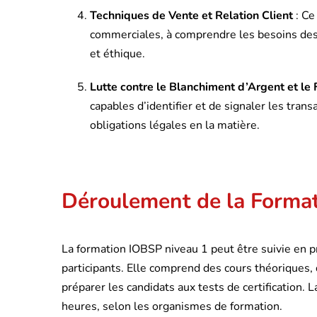
Techniques de Vente et Relation Client
: Ce
commerciales, à comprendre les besoins des c
et éthique.
Lutte contre le Blanchiment d’Argent et le
capables d’identifier et de signaler les tra
obligations légales en la matière.
Déroulement de la Forma
La formation IOBSP niveau 1 peut être suivie en pré
participants. Elle comprend des cours théoriques,
préparer les candidats aux tests de certification.
heures, selon les organismes de formation.