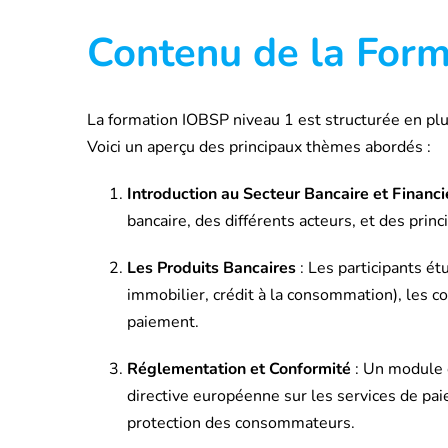
Contenu de la For
La formation IOBSP niveau 1 est structurée en plu
Voici un aperçu des principaux thèmes abordés :
Introduction au Secteur Bancaire et Financi
bancaire, des différents acteurs, et des princ
Les Produits Bancaires
: Les participants étu
immobilier, crédit à la consommation), les co
paiement.
Réglementation et Conformité
: Un module c
directive européenne sur les services de paie
protection des consommateurs.