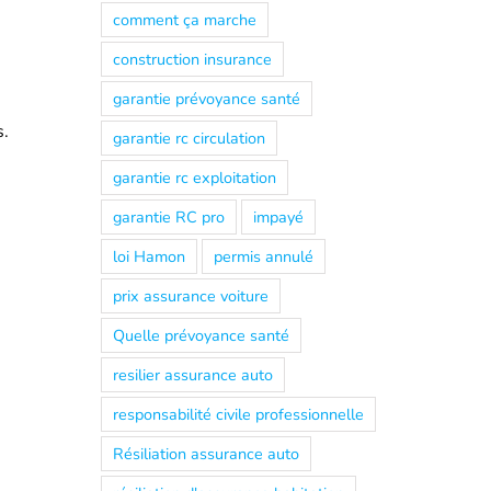
comment ça marche
construction insurance
garantie prévoyance santé
s.
garantie rc circulation
garantie rc exploitation
garantie RC pro
impayé
loi Hamon
permis annulé
prix assurance voiture
Quelle prévoyance santé
resilier assurance auto
responsabilité civile professionnelle
Résiliation assurance auto