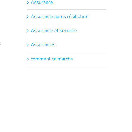
Assurance
Assurance après résiliation
Assurance et sécurité
s
Assurances
comment ça marche