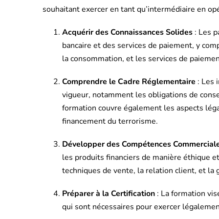
souhaitant exercer en tant qu’intermédiaire en opé
Acquérir des Connaissances Solides
: Les p
bancaire et des services de paiement, y compr
la consommation, et les services de paiemen
Comprendre le Cadre Réglementaire
: Les 
vigueur, notamment les obligations de conse
formation couvre également les aspects légau
financement du terrorisme.
Développer des Compétences Commercial
les produits financiers de manière éthique e
techniques de vente, la relation client, et la 
Préparer à la Certification
: La formation vis
qui sont nécessaires pour exercer légalement