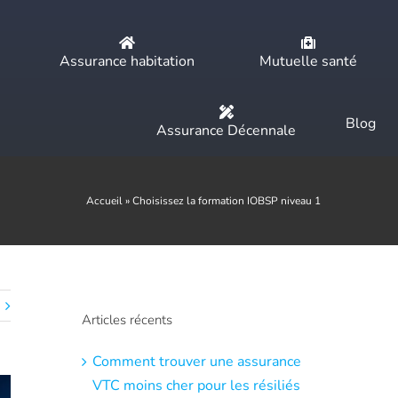
Assurance habitation
Mutuelle santé
Blog
Assurance Décennale
Accueil
»
Choisissez la formation IOBSP niveau 1
Articles récents
Comment trouver une assurance
VTC moins cher pour les résiliés