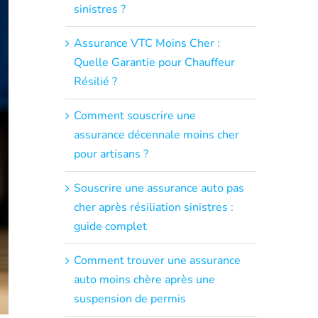
sinistres ?
Assurance VTC Moins Cher :
Quelle Garantie pour Chauffeur
Résilié ?
Comment souscrire une
assurance décennale moins cher
pour artisans ?
Souscrire une assurance auto pas
cher après résiliation sinistres :
guide complet
Comment trouver une assurance
auto moins chère après une
suspension de permis