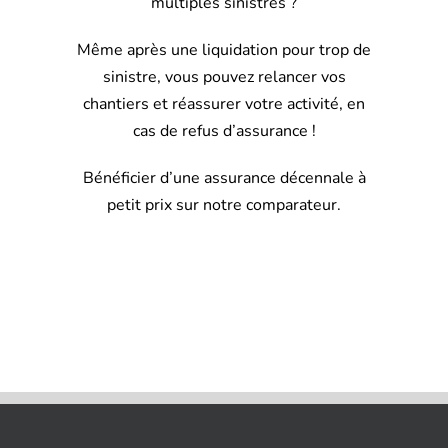
multiples sinistres ?
Même après une liquidation pour trop de
sinistre, vous pouvez relancer vos
chantiers et réassurer votre activité, en
cas de refus d’assurance !
Bénéficier d’une assurance décennale à
petit prix sur notre comparateur.