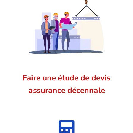
Faire une étude de devis
assurance décennale