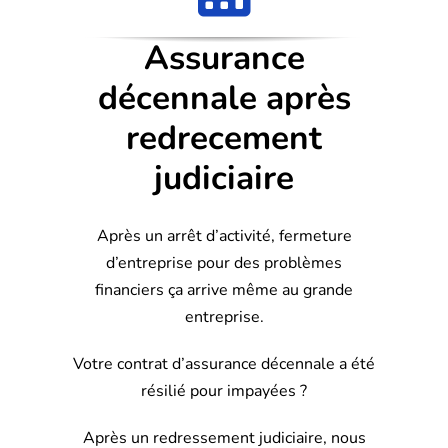
Assurance
décennale après
redrecement
judiciaire
Après un arrêt d’activité, fermeture
d’entreprise pour des problèmes
financiers ça arrive même au grande
entreprise.
Votre contrat d’assurance décennale a été
résilié pour impayées ?
Après un redressement judiciaire, nous