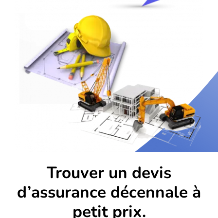
Trouver un devis
d’assurance décennale à
petit prix.