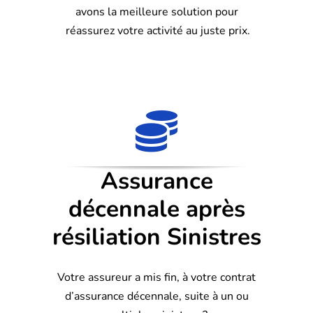
avons la meilleure solution pour
réassurez votre activité au juste prix.
Assurance
décennale après
résiliation Sinistres
Votre assureur a mis fin, à votre contrat
d’assurance décennale, suite à un ou