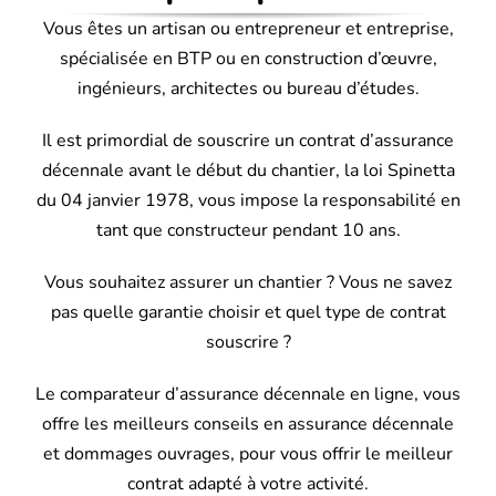
Vous êtes un artisan ou entrepreneur et entreprise,
spécialisée en BTP ou en construction d’œuvre,
ingénieurs, architectes ou bureau d’études.
Il est primordial de souscrire un contrat d’assurance
décennale avant le début du chantier, la loi Spinetta
du 04 janvier 1978, vous impose la responsabilité en
tant que constructeur pendant 10 ans.
Vous souhaitez assurer un chantier ? Vous ne savez
pas quelle garantie choisir et quel type de contrat
souscrire ?
Le comparateur d’assurance décennale en ligne, vous
offre les meilleurs conseils en assurance décennale
et dommages ouvrages, pour vous offrir le meilleur
contrat adapté à votre activité.