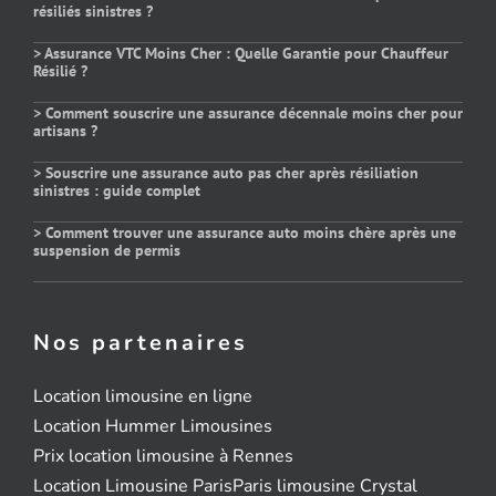
résiliés sinistres ?
> Assurance VTC Moins Cher : Quelle Garantie pour Chauffeur
Résilié ?
> Comment souscrire une assurance décennale moins cher pour
artisans ?
> Souscrire une assurance auto pas cher après résiliation
sinistres : guide complet
> Comment trouver une assurance auto moins chère après une
suspension de permis
Nos partenaires
Location limousine en ligne
Location Hummer Limousines
Prix location limousine à Rennes
Location Limousine Paris
Paris limousine Crystal