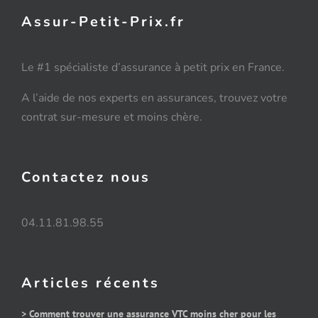
Assur-Petit-Prix.fr
Le #1 spécialiste d’assurance à petit prix en France.
A l’aide de nos experts en assurances, trouvez votre
contrat sur-mesure et moins chère.
Contactez nous
04.11.81.98.55
Articles récents
> Comment trouver une assurance VTC moins cher pour les