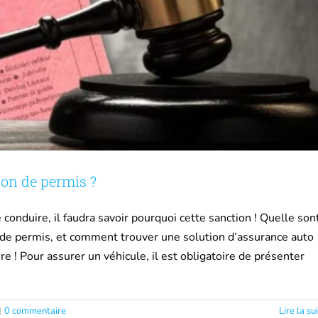
on de permis ?
onduire, il faudra savoir pourquoi cette sanction ! Quelle son
de permis, et comment trouver une solution d’assurance auto
 ! Pour assurer un véhicule, il est obligatoire de présenter
|
0 commentaire
Lire la su