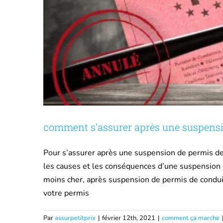
comment s’assurer après une suspensi
Pour s’assurer après une suspension de permis de c
les causes et les conséquences d’une suspension 
moins cher, après suspension de permis de conduire
votre permis
Par
assurpetitprix
|
février 12th, 2021
|
comment ça marche