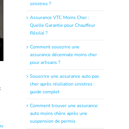
sinistres ?
Assurance VTC Moins Cher :
Quelle Garantie pour Chauffeur
Résilié ?
Comment souscrire une
assurance décennale moins cher
pour artisans ?
Souscrire une assurance auto pas
cher après résiliation sinistres :
t
guide complet
Comment trouver une assurance
auto moins chère après une
suspension de permis
ite