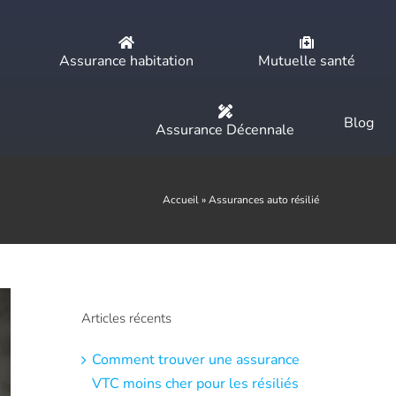
Assurance habitation
Mutuelle santé
Blog
Assurance Décennale
Accueil
»
Assurances auto résilié
Articles récents
Comment trouver une assurance
VTC moins cher pour les résiliés