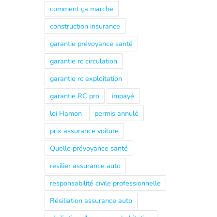
comment ça marche
construction insurance
garantie prévoyance santé
garantie rc circulation
garantie rc exploitation
garantie RC pro
impayé
loi Hamon
permis annulé
prix assurance voiture
Quelle prévoyance santé
resilier assurance auto
responsabilité civile professionnelle
Résiliation assurance auto