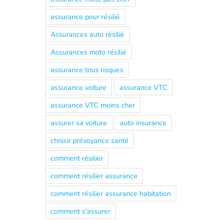
assurance pour résilié
Assurances auto résilié
Assurances moto résilié
assurance tous risques
assurance voiture
assurance VTC
assurance VTC moins cher
assurer sa voiture
auto insurance
choisir prévoyance santé
comment résilier
comment résilier assurance
comment résilier assurance habitation
comment s'assurer