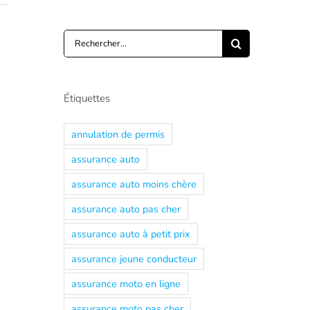
Rechercher:
Étiquettes
annulation de permis
assurance auto
assurance auto moins chère
assurance auto pas cher
assurance auto à petit prix
assurance jeune conducteur
assurance moto en ligne
assurance moto pas cher