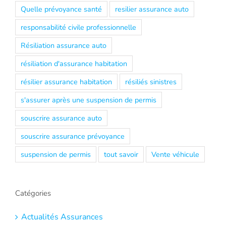
Quelle prévoyance santé
resilier assurance auto
responsabilité civile professionnelle
Résiliation assurance auto
résiliation d'assurance habitation
résilier assurance habitation
résiliés sinistres
s'assurer après une suspension de permis
souscrire assurance auto
souscrire assurance prévoyance
suspension de permis
tout savoir
Vente véhicule
Catégories
Actualités Assurances