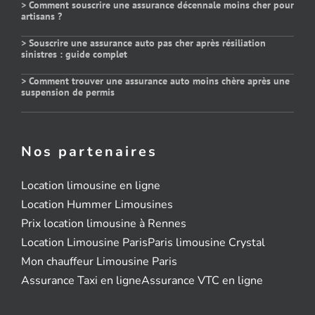
> Comment souscrire une assurance décennale moins cher pour
artisans ?
> Souscrire une assurance auto pas cher après résiliation
sinistres : guide complet
> Comment trouver une assurance auto moins chère après une
suspension de permis
Nos partenaires
Location limousine en ligne
Location Hummer Limousines
Prix location limousine à Rennes
Location Limousine Paris
Paris limousine Crystal
Mon chauffeur Limousine Paris
Assurance Taxi en ligne
Assurance VTC en ligne