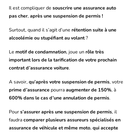
Il est compliquer de
souscrire une assurance auto
pas cher
,
après une suspension de permis !
Surtout, quand il s’agit d’une
rétention suite à une
alcoolémie ou stupéfiant au volant
?
Le
motif de condamnation
, joue un
rôle très
important lors de la tarification de votre prochain
contrat d’assurance voiture
.
A savoir,
qu’après votre suspension de permis
, votre
prime d’assurance
pourra
augmenter de 150%
, à
600% dans le cas d’une annulation de permis
.
Pour
s’assurer après une suspension de permis
, il
faudra
comparer plusieurs assureurs spécialisés en
assurance de véhicule et même moto
,
qui accepte