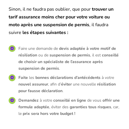
Sinon, il ne faudra pas oublier, que pour
trouver un
tarif assurance moins cher pour votre voiture ou
moto après une suspension de permis
, il faudra
suivre
les étapes suivantes :
Faire une demande de
devis adaptée à votre motif de
résiliation
ou de
suspension de permis
, il est
conseillé
de choisir un spécialiste de l’assurance après
suspension de permis
.
Faite
les
bonnes déclarations d’antécédents
à votre
nouvel assureur
, afin d’
éviter
une nouvelle
résiliation
pour fausse déclaration
.
Demandez
à votre
conseillé en ligne
de vous
offrir une
formule adaptée
, éviter des
garanties tous risques
, car,
le
prix sera hors votre budget !