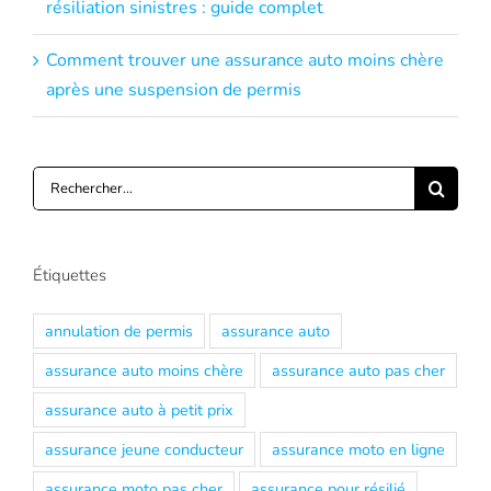
résiliation sinistres : guide complet
Comment trouver une assurance auto moins chère
après une suspension de permis
Rechercher:
Étiquettes
annulation de permis
assurance auto
assurance auto moins chère
assurance auto pas cher
assurance auto à petit prix
assurance jeune conducteur
assurance moto en ligne
assurance moto pas cher
assurance pour résilié