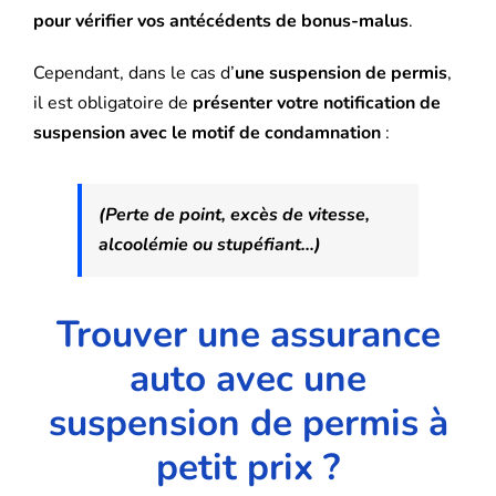
pour vérifier vos antécédents de bonus-malus
.
Cependant, dans le cas d’
une suspension de permis
,
il est obligatoire de
présenter votre notification de
suspension avec le motif de condamnation
:
(Perte de point, excès de vitesse,
alcoolémie ou stupéfiant…)
Trouver une assurance
auto avec une
suspension de permis à
petit prix ?