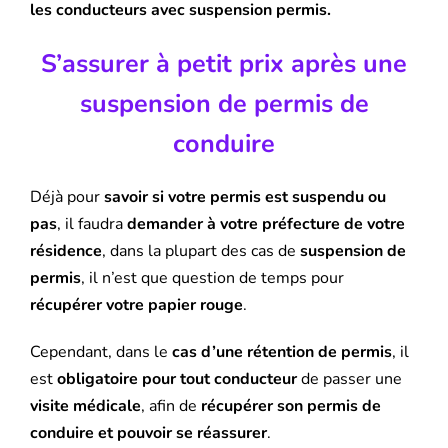
les conducteurs avec suspension permis.
S’assurer à petit prix après une
suspension de permis de
conduire
Déjà pour
savoir si votre permis est suspendu ou
pas
, il faudra
demander à votre préfecture de votre
résidence
, dans la plupart des cas de
suspension de
permis
, il n’est que question de temps pour
récupérer votre papier rouge
.
Cependant, dans le
cas d’une rétention de permis
, il
est
obligatoire pour tout conducteur
de passer une
visite médicale
, afin de
récupérer son permis de
conduire et pouvoir se réassurer
.