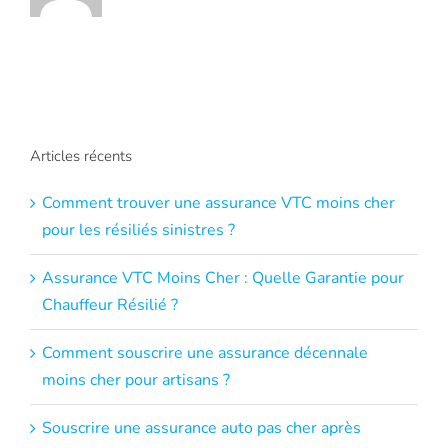
Articles récents
Comment trouver une assurance VTC moins cher
pour les résiliés sinistres ?
Assurance VTC Moins Cher : Quelle Garantie pour
Chauffeur Résilié ?
Comment souscrire une assurance décennale
moins cher pour artisans ?
Souscrire une assurance auto pas cher après