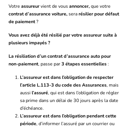
Votre
assureur
vient de vous
annoncer,
que votre
contrat d’assurance voiture,
sera
résilier pour défaut
de paiement
?
Vous avez déjà été résilié par votre assureur suite à
plusieurs impayés ?
La résiliation d’un contrat d’assurance auto pour
non-paiement
, passe par
3 étapes essentielles
:
L’assureur est dans l’obligation de respecter
l’article L.113-3 du code des Assurances
, mais
aussi
l’assuré
, qui est dans l’obligation de régler
sa prime dans un délai de 30 jours après la date
d’échéance.
L’assureur est dans l’obligation pendant cette
période
, d’informer l’assuré par un courrier ou