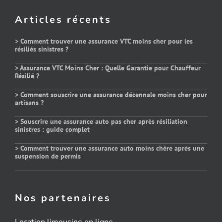
Articles récents
> Comment trouver une assurance VTC moins cher pour les
résiliés sinistres ?
> Assurance VTC Moins Cher : Quelle Garantie pour Chauffeur
Résilié ?
> Comment souscrire une assurance décennale moins cher pour
artisans ?
> Souscrire une assurance auto pas cher après résiliation
sinistres : guide complet
> Comment trouver une assurance auto moins chère après une
suspension de permis
Nos partenaires
Location limousine en ligne