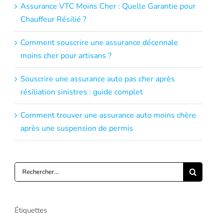
Assurance VTC Moins Cher : Quelle Garantie pour
Chauffeur Résilié ?
Comment souscrire une assurance décennale
moins cher pour artisans ?
Souscrire une assurance auto pas cher après
résiliation sinistres : guide complet
Comment trouver une assurance auto moins chère
après une suspension de permis
Rechercher:
Étiquettes