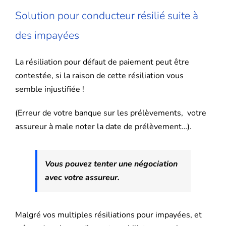
Solution pour conducteur résilié suite à
des impayées
La résiliation pour défaut de paiement peut être
contestée, si la raison de cette résiliation vous
semble injustifiée !
(Erreur de votre banque sur les prélèvements, votre
assureur à male noter la date de prélèvement…).
Vous pouvez tenter une négociation
avec votre assureur.
Malgré vos multiples résiliations pour impayées, et