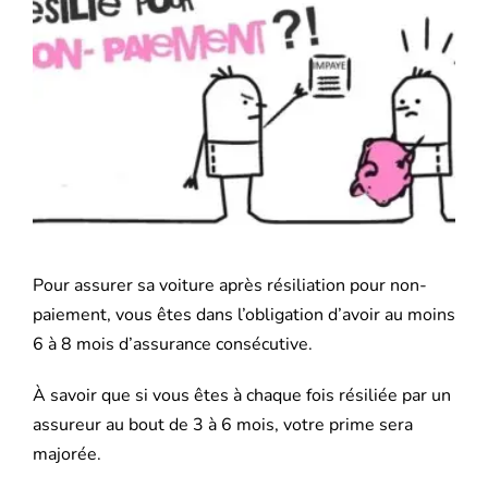
l'image
Mutuelle santé
agrandie
Assurance Décennale
Blog
Pour assurer sa voiture après résiliation pour non-
paiement, vous êtes dans l’obligation d’avoir au moins
6 à 8 mois d’assurance consécutive.
À savoir que si vous êtes à chaque fois résiliée par un
assureur au bout de 3 à 6 mois, votre prime sera
majorée.