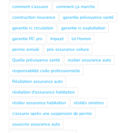
comment s'assurer
comment ça marche
construction insurance
garantie prévoyance santé
garantie rc circulation
garantie rc exploitation
garantie RC pro
impayé
loi Hamon
permis annulé
prix assurance voiture
Quelle prévoyance santé
resilier assurance auto
responsabilité civile professionnelle
Résiliation assurance auto
résiliation d'assurance habitation
résilier assurance habitation
résiliés sinistres
s'assurer après une suspension de permis
souscrire assurance auto