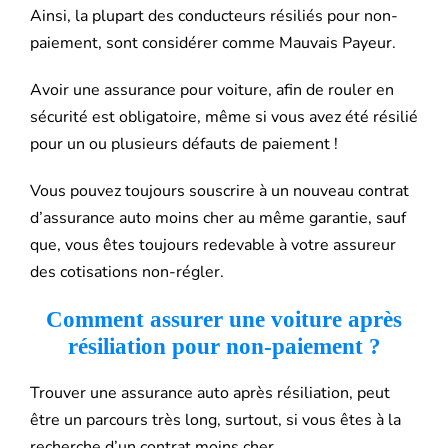
Ainsi, la plupart des conducteurs résiliés pour non-
paiement, sont considérer comme Mauvais Payeur.
Avoir une assurance pour voiture, afin de rouler en
sécurité est obligatoire, même si vous avez été résilié
pour un ou plusieurs défauts de paiement !
Vous pouvez toujours souscrire à un nouveau contrat
d’assurance auto moins cher au même garantie, sauf
que, vous êtes toujours redevable à votre assureur
des cotisations non-régler.
Comment assurer une voiture après
résiliation pour non-paiement ?
Trouver une assurance auto après résiliation, peut
être un parcours très long, surtout, si vous êtes à la
recherche d’un contrat moins cher.