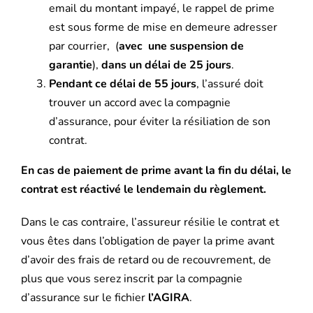
email du montant impayé, le rappel de prime
est sous forme de mise en demeure adresser
par courrier, (
avec une suspension de
garantie
),
dans un délai de 25 jours
.
Pendant ce délai de 55 jours
, l’assuré doit
trouver un accord avec la compagnie
d’assurance, pour éviter la résiliation de son
contrat.
En cas de paiement de prime avant la fin du délai, le
contrat est réactivé le lendemain du règlement.
Dans le cas contraire, l’assureur résilie le contrat et
vous êtes dans l’obligation de payer la prime avant
d’avoir des frais de retard ou de recouvrement, de
plus que vous serez inscrit par la compagnie
d’assurance sur le fichier
l’AGIRA
.