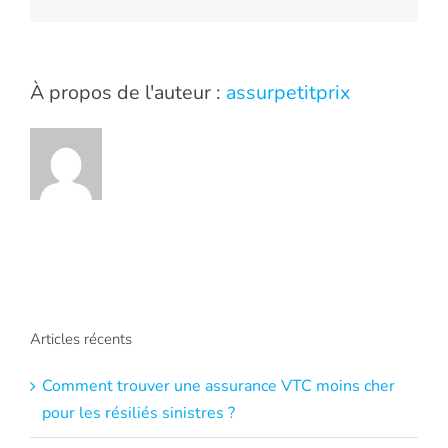
À propos de l'auteur :
assurpetitprix
Articles récents
Comment trouver une assurance VTC moins cher
pour les résiliés sinistres ?