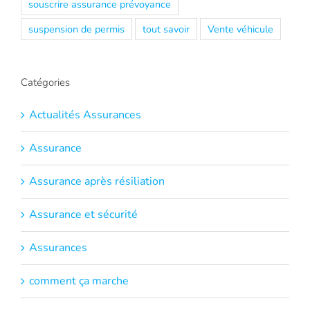
souscrire assurance prévoyance
suspension de permis
tout savoir
Vente véhicule
Catégories
Actualités Assurances
Assurance
Assurance après résiliation
Assurance et sécurité
Assurances
comment ça marche