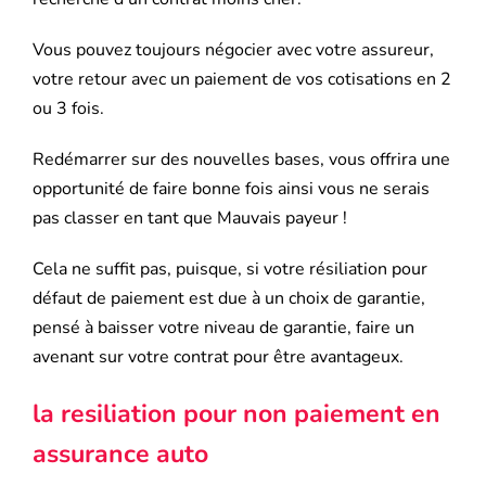
Vous pouvez toujours négocier avec votre assureur,
votre retour avec un paiement de vos cotisations en 2
ou 3 fois.
Redémarrer sur des nouvelles bases, vous offrira une
opportunité de faire bonne fois ainsi vous ne serais
pas classer en tant que Mauvais payeur !
Cela ne suffit pas, puisque, si votre résiliation pour
défaut de paiement est due à un choix de garantie,
pensé à baisser votre niveau de garantie, faire un
avenant sur votre contrat pour être avantageux.
la resiliation pour non paiement en
assurance auto