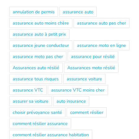
annulation de permis
assurance auto
assurance auto moins chère
assurance auto pas cher
assurance auto à petit prix
assurance jeune conducteur
assurance moto en ligne
assurance moto pas cher
assurance pour résilié
Assurances auto résilié
Assurances moto résilié
assurance tous risques
assurance voiture
assurance VTC
assurance VTC moins cher
assurer sa voiture
auto insurance
choisir prévoyance santé
comment résilier
comment résilier assurance
comment résilier assurance habitation