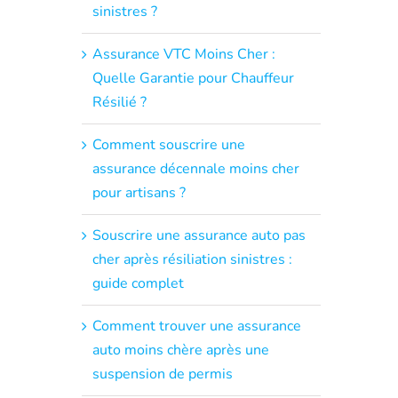
sinistres ?
Assurance VTC Moins Cher :
Quelle Garantie pour Chauffeur
Résilié ?
Comment souscrire une
assurance décennale moins cher
pour artisans ?
Souscrire une assurance auto pas
cher après résiliation sinistres :
guide complet
Comment trouver une assurance
auto moins chère après une
suspension de permis