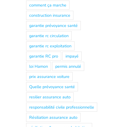
comment ça marche
construction insurance
garantie prévoyance santé
garantie rc circulation
garantie rc exploitation
garantie RC pro
impayé
loi Hamon
permis annulé
prix assurance voiture
Quelle prévoyance santé
resilier assurance auto
responsabilité civile professionnelle
Résiliation assurance auto