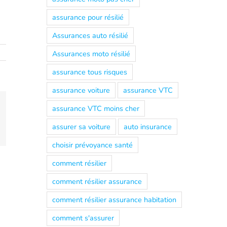
assurance pour résilié
Assurances auto résilié
Assurances moto résilié
assurance tous risques
assurance voiture
assurance VTC
assurance VTC moins cher
ing
mail
assurer sa voiture
auto insurance
choisir prévoyance santé
comment résilier
comment résilier assurance
comment résilier assurance habitation
comment s'assurer