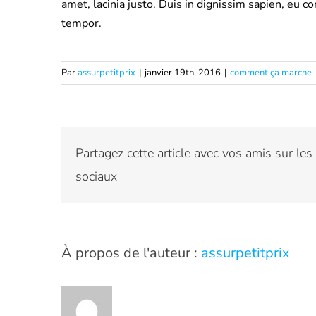
amet, lacinia justo. Duis in dignissim sapien, eu 
tempor.
Par
assurpetitprix
|
janvier 19th, 2016
|
comment ça marche
Partagez cette article avec vos amis sur les
sociaux
À propos de l'auteur :
assurpetitprix