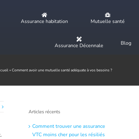
Assurance habitation
Mutuelle santé
Blog
Assurance Décennale
cueil
»
Comment avoir une mutuelle santé adéquate à vos besoins ?
Articles récents
Comment trouver une assurance
VTC moins cher pour les résiliés
.