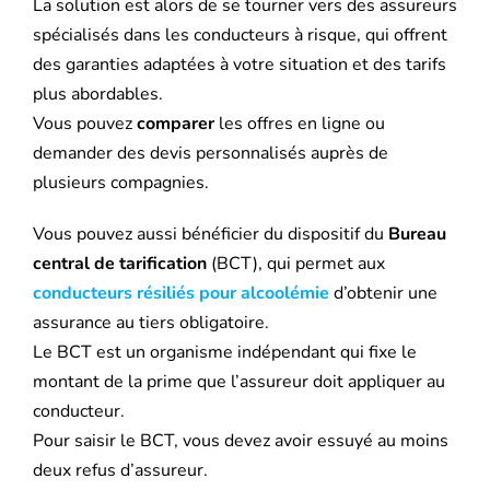
La solution est alors de se tourner vers des assureurs
spécialisés dans les conducteurs à risque, qui offrent
des garanties adaptées à votre situation et des tarifs
plus abordables.
Vous pouvez
comparer
les offres en ligne ou
demander des devis personnalisés auprès de
plusieurs compagnies.
Vous pouvez aussi bénéficier du dispositif du
Bureau
central de tarification
(BCT), qui permet aux
conducteurs résiliés pour alcoolémie
d’obtenir une
assurance au tiers obligatoire.
Le BCT est un organisme indépendant qui fixe le
montant de la prime que l’assureur doit appliquer au
conducteur.
Pour saisir le BCT, vous devez avoir essuyé au moins
deux refus d’assureur.