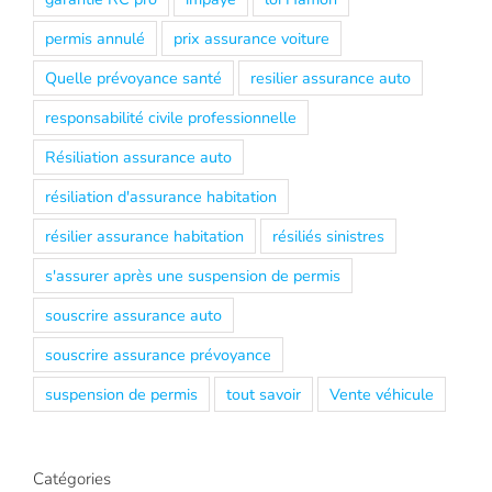
permis annulé
prix assurance voiture
Quelle prévoyance santé
resilier assurance auto
responsabilité civile professionnelle
Résiliation assurance auto
résiliation d'assurance habitation
résilier assurance habitation
résiliés sinistres
s'assurer après une suspension de permis
souscrire assurance auto
souscrire assurance prévoyance
suspension de permis
tout savoir
Vente véhicule
Catégories