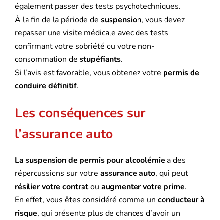
également passer des tests psychotechniques.
À la fin de la période de
suspension
, vous devez
repasser une visite médicale avec des tests
confirmant votre sobriété ou votre non-
consommation de
stupéfiants
.
Si l’avis est favorable, vous obtenez votre
permis de
conduire définitif
.
Les conséquences sur
l’assurance auto
La suspension de permis pour alcoolémie
a des
répercussions sur votre
assurance auto
, qui peut
résilier votre contrat
ou
augmenter votre prime
.
En effet, vous êtes considéré comme un
conducteur à
risque
, qui présente plus de chances d’avoir un