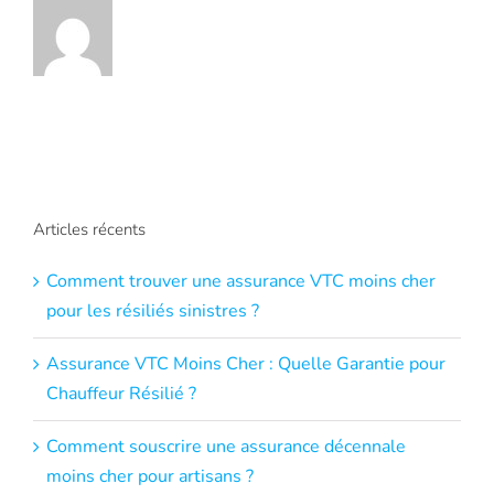
Articles récents
Comment trouver une assurance VTC moins cher
pour les résiliés sinistres ?
Assurance VTC Moins Cher : Quelle Garantie pour
Chauffeur Résilié ?
Comment souscrire une assurance décennale
moins cher pour artisans ?