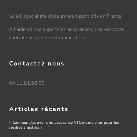
Le #1 spécialiste d’assurance à petit prix en France.
A l’aide de nos experts en assurances, trouvez votre
contrat sur-mesure et moins chère.
Contactez nous
04.11.81.98.55
Articles récents
> Comment trouver une assurance VTC moins cher pour les
résiliés sinistres ?