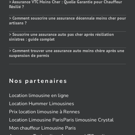
> Assurance VTC Moins Cher : Quelle Garantie pour Chauffeur
Résilié ?
> Comment souscrire une assurance décennale moins cher pour
artisans ?
> Souscrire une assurance auto pas cher après résiliation
sinistres : guide complet
> Comment trouver une assurance auto moins chère après une
suspension de permis
Nos partenaires
Location limousine en ligne
Location Hummer Limousines
Prix location limousine à Rennes
Location Limousine Paris
Paris limousine Crystal
Mon chauffeur Limousine Paris