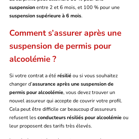
suspension
entre 2 et 6 mois, et 100 % pour une
suspension supérieure à 6 mois
.
Comment s’assurer après une
suspension de permis pour
alcoolémie ?
Si votre contrat a été
résilié
ou si vous souhaitez
changer d’
assurance après une suspension de
permis pour alcoolémie
, vous devez trouver un
nouvel assureur qui accepte de couvrir votre profil.
Cela peut être difficile car beaucoup d’assureurs
refusent les
conducteurs résiliés pour alcoolémie
ou
leur proposent des tarifs très élevés.