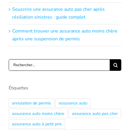
Souscrire une assurance auto pas cher après
résiliation sinistres : guide complet
Comment trouver une assurance auto moins chère
après une suspension de permis
Rechercher:
Étiquettes
annulation de permis
assurance auto
assurance auto moins chère
assurance auto pas cher
assurance auto à petit prix