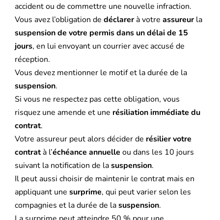
accident ou de commettre une nouvelle infraction.
Vous avez l’obligation de
déclarer
à votre
assureur
la
suspension de votre permis dans un délai de 15
jours
, en lui envoyant un courrier avec accusé de
réception.
Vous devez mentionner le motif et la durée de la
suspension
.
Si vous ne respectez pas cette obligation, vous
risquez une amende et une
résiliation immédiate du
contrat
.
Votre assureur peut alors décider de
résilier votre
contrat
à l’
échéance annuelle
ou dans les 10 jours
suivant la notification de la
suspension
.
Il peut aussi choisir de maintenir le contrat mais en
appliquant une
surprime
, qui peut varier selon les
compagnies et la durée de la
suspension
.
La surprime peut atteindre 50 % pour une