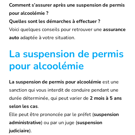
Comment s’assurer après une suspension de permis
pour alcoolémie ?
Quelles sont les démarches à effectuer ?
Voici quelques conseils pour retrouver une
assurance
auto
adaptée à votre situation.
La suspension de permis
pour alcoolémie
La suspension de permis pour alcoolémie
est une
sanction qui vous interdit de conduire pendant une
durée déterminée, qui peut varier de
2 mois à 5 ans
selon les cas
.
Elle peut être prononcée par le préfet (
suspension
administrative
) ou par un juge (
suspension
judiciaire
).