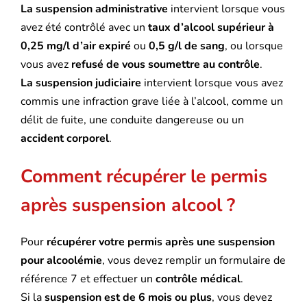
La suspension administrative
intervient lorsque vous
avez été contrôlé avec un
taux d’alcool supérieur à
0,25 mg/l d’air expiré
ou
0,5 g/l de sang
, ou lorsque
vous avez
refusé de vous soumettre au contrôle
.
La suspension judiciaire
intervient lorsque vous avez
commis une infraction grave liée à l’alcool, comme un
délit de fuite, une conduite dangereuse ou un
accident corporel
.
Comment récupérer le permis
après suspension alcool ?
Pour
récupérer votre permis après une suspension
pour alcoolémie
, vous devez remplir un formulaire de
référence 7 et effectuer un
contrôle médical
.
Si la
suspension est de 6 mois ou plus
, vous devez