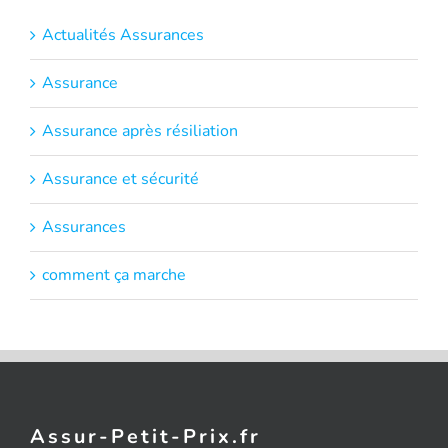
Actualités Assurances
Assurance
Assurance après résiliation
Assurance et sécurité
Assurances
comment ça marche
Assur-Petit-Prix.fr