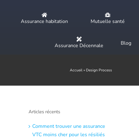
Assurance habitation
Mutuelle santé
Blog
Assurance Décennale
Accueil
»
Design Process
Articles récents
Comment trouver une assurance
VTC moins cher pour les résiliés