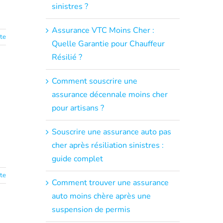
sinistres ?
Assurance VTC Moins Cher :
ite
Quelle Garantie pour Chauffeur
Résilié ?
Comment souscrire une
assurance décennale moins cher
pour artisans ?
Souscrire une assurance auto pas
cher après résiliation sinistres :
guide complet
ite
Comment trouver une assurance
auto moins chère après une
suspension de permis