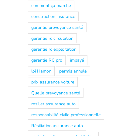
comment ça marche
construction insurance
garantie prévoyance santé
garantie rc circulation
garantie rc exploitation
garantie RC pro
impayé
loi Hamon
permis annulé
prix assurance voiture
Quelle prévoyance santé
resilier assurance auto
responsabilité civile professionnelle
Résiliation assurance auto