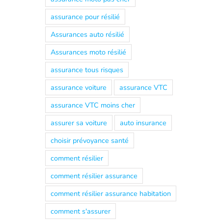
assurance pour résilié
Assurances auto résilié
Assurances moto résilié
assurance tous risques
assurance voiture
assurance VTC
assurance VTC moins cher
assurer sa voiture
auto insurance
choisir prévoyance santé
comment résilier
comment résilier assurance
comment résilier assurance habitation
comment s'assurer