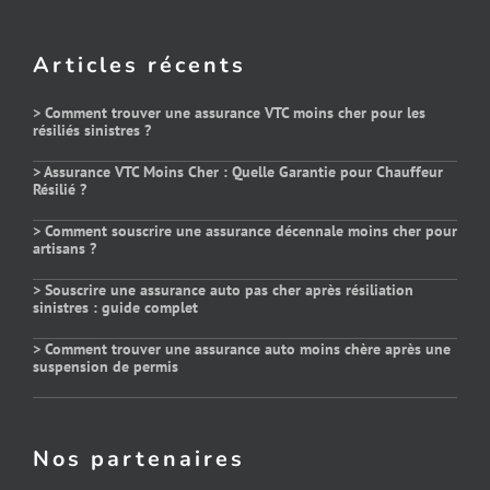
Articles récents
> Comment trouver une assurance VTC moins cher pour les
résiliés sinistres ?
> Assurance VTC Moins Cher : Quelle Garantie pour Chauffeur
Résilié ?
> Comment souscrire une assurance décennale moins cher pour
artisans ?
> Souscrire une assurance auto pas cher après résiliation
sinistres : guide complet
> Comment trouver une assurance auto moins chère après une
suspension de permis
Nos partenaires