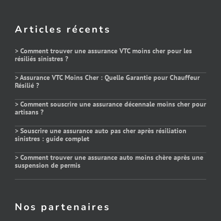
Articles récents
> Comment trouver une assurance VTC moins cher pour les
résiliés sinistres ?
> Assurance VTC Moins Cher : Quelle Garantie pour Chauffeur
Résilié ?
> Comment souscrire une assurance décennale moins cher pour
artisans ?
> Souscrire une assurance auto pas cher après résiliation
sinistres : guide complet
> Comment trouver une assurance auto moins chère après une
suspension de permis
Nos partenaires