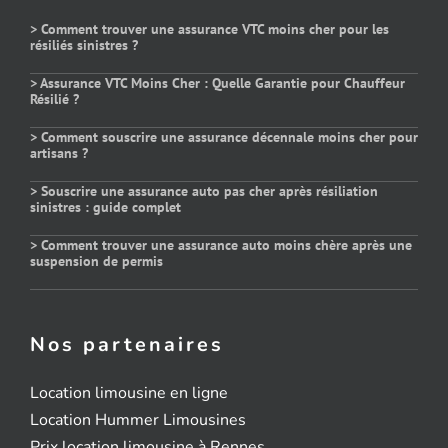
> Comment trouver une assurance VTC moins cher pour les
résiliés sinistres ?
> Assurance VTC Moins Cher : Quelle Garantie pour Chauffeur
Résilié ?
> Comment souscrire une assurance décennale moins cher pour
artisans ?
> Souscrire une assurance auto pas cher après résiliation
sinistres : guide complet
> Comment trouver une assurance auto moins chère après une
suspension de permis
Nos partenaires
Location limousine en ligne
Location Hummer Limousines
Prix location limousine à Rennes