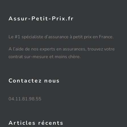
Mutuelle santé
Assur-Petit-Prix.fr
Assurance Décennale
Le #1 spécialiste d’assurance à petit prix en France.
Blog
A l’aide de nos experts en assurances, trouvez votre
contrat sur-mesure et moins chère.
Contactez nous
04.11.81.98.55
Articles récents